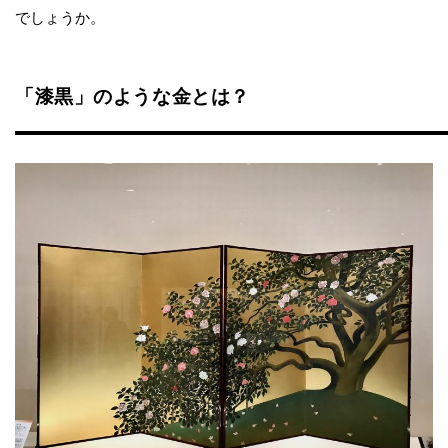
でしょうか。
「漆黒」のような金とは？