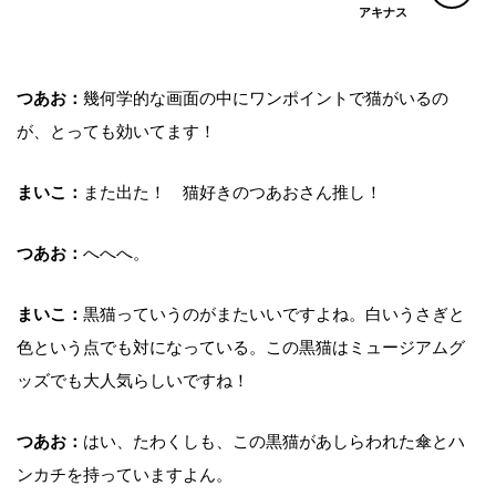
アキナス
つあお：
幾何学的な画面の中にワンポイントで猫がいるの
が、とっても効いてます！
まいこ：
また出た！ 猫好きのつあおさん推し！
つあお：
へへへ。
まいこ：
黒猫っていうのがまたいいですよね。白いうさぎと
色という点でも対になっている。この黒猫はミュージアムグ
ッズでも大人気らしいですね！
つあお：
はい、たわくしも、この黒猫があしらわれた傘とハ
ンカチを持っていますよん。