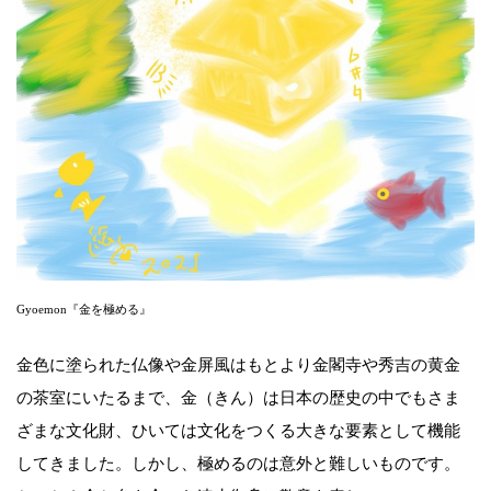
Gyoemon『金を極める』
金色に塗られた仏像や金屏風はもとより金閣寺や秀吉の黄金
の茶室にいたるまで、金（きん）は日本の歴史の中でもさま
ざまな文化財、ひいては文化をつくる大きな要素として機能
してきました。しかし、極めるのは意外と難しいものです。