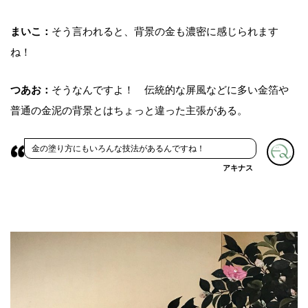
まいこ：
そう言われると、背景の金も濃密に感じられます
ね！
つあお：
そうなんですよ！ 伝統的な屏風などに多い金箔や
普通の金泥の背景とはちょっと違った主張がある。
金の塗り方にもいろんな技法があるんですね！
アキナス