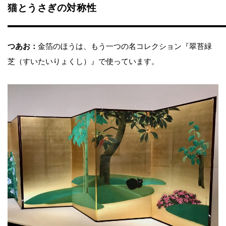
猫とうさぎの対称性
つあお：
金箔のほうは、もう一つの名コレクション『翠苔緑
芝（すいたいりょくし）』で使っています。