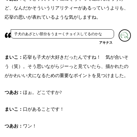
ど、なんだかそういうリアリティーがあるっていうよりも、
応挙の思いが表れているような気がしますね。
子犬のあざとい部分をうまーくチョイスしてるのかな
アキナス
まいこ：
応挙も子犬が大好きだったんですね！ 気が合いそ
う（笑）。そう思いながらジーっと見ていたら、描かれたの
がかわいい犬になるための重要なポイントを見つけました。
つあお：
ほぉ。どこですか?
まいこ：
口があることです！
つあお：
ワン！