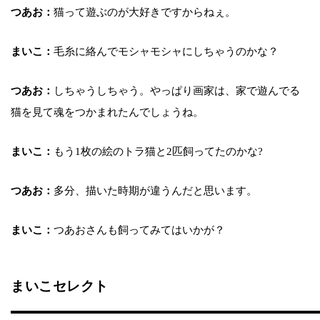
つあお：
猫って遊ぶのが大好きですからねぇ。
まいこ：
毛糸に絡んでモシャモシャにしちゃうのかな？
つあお：
しちゃうしちゃう。やっぱり画家は、家で遊んでる
猫を見て魂をつかまれたんでしょうね。
まいこ：
もう1枚の絵のトラ猫と2匹飼ってたのかな?
つあお：
多分、描いた時期が違うんだと思います。
まいこ：
つあおさんも飼ってみてはいかが？
まいこセレクト