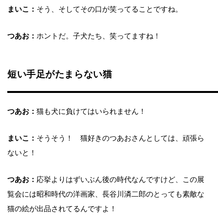
まいこ：
そう、そしてその口が笑ってることですね。
つあお：
ホントだ。子犬たち、笑ってますね！
短い手足がたまらない猫
つあお：
猫も犬に負けてはいられません！
まいこ：
そうそう！ 猫好きのつあおさんとしては、頑張ら
ないと！
つあお：
応挙よりはずいぶん後の時代なんですけど、この展
覧会には昭和時代の洋画家、長谷川潾二郎のとっても素敵な
猫の絵が出品されてるんですよ！