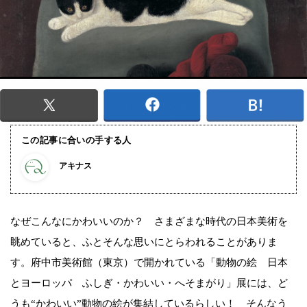
この記事に合いの手する人
アキナス
なぜこんなにかわいいのか？ さまざまな時代の日本美術を
眺めていると、ふとそんな思いにとらわれることがありま
す。府中市美術館（東京）で開かれている「動物の絵 日本
とヨーロッパ ふしぎ・かわいい・へそまがり」展には、ど
うも“かわいい”動物の絵が集結しているらしい！ そんなう