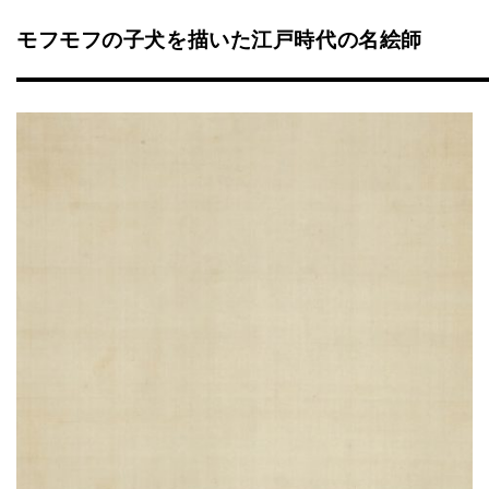
モフモフの子犬を描いた江戸時代の名絵師