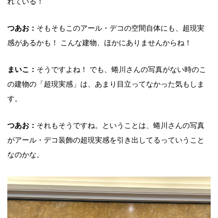
れている！
つあお：
そもそもこのアール・デコの空間自体にも、超現実
感があるかも！ こんな建物、ほかにありませんからね！
まいこ：
そうですよね！ でも、蜷川さんの写真がない時のこ
の建物の「超現実感」は、あまり目立ってなかった気もしま
す。
つあお：
それもそうですね。ということは、蜷川さんの写真
がアール・デコ装飾の超現実感を引き出してるっていうこと
なのかな。