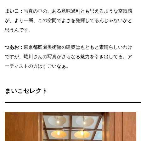
まいこ：
写真の中の、ある意味過剰とも思えるような空気感
が、より一層、この空間でよさを発揮してるんじゃないかと
思うんです。
つあお：
東京都庭園美術館の建築はもともと素晴らしいわけ
ですが、蜷川さんの写真がさらなる魅力を引き出してる。ア
ーティストの力はすごいなぁ。
まいこセレクト