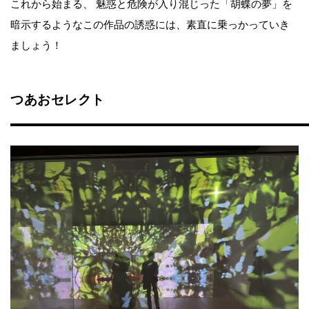
これから始まる、 魅惑と危険が入り混じった「胡蝶の夢」を
暗示するようなこの作品の誘惑には、素直に乗っかっていき
ましょう！
つあおセレクト