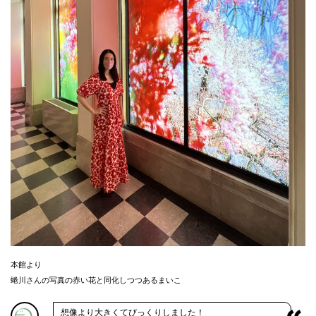
本館より
蜷川さんの写真の赤い花と同化しつつあるまいこ
想像より大きくてびっくりしました！