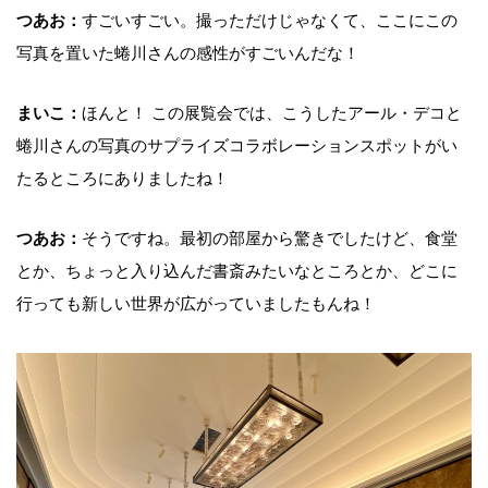
つあお：
すごいすごい。撮っただけじゃなくて、ここにこの
写真を置いた蜷川さんの感性がすごいんだな！
まいこ：
ほんと！ この展覧会では、こうしたアール・デコと
蜷川さんの写真のサプライズコラボレーションスポットがい
たるところにありましたね！
つあお：
そうですね。最初の部屋から驚きでしたけど、食堂
とか、ちょっと入り込んだ書斎みたいなところとか、どこに
行っても新しい世界が広がっていましたもんね！