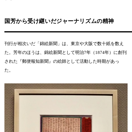
国芳から受け継いだジャーナリズムの精神
刊行が相次いだ「錦絵新聞」は、東京や大阪で数十紙を数え
た。芳年のほうは、錦絵新聞として明治7年（1874年）に創刊
された『郵便報知新聞』の絵師として活動した時期があっ
た。