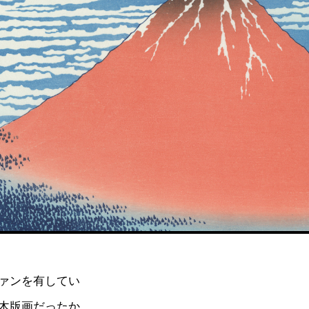
ァンを有してい
木版画だったか