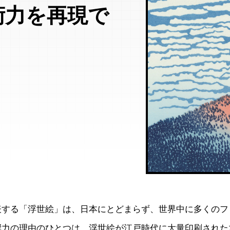
術力を再現で
表する「浮世絵」は、日本にとどまらず、世界中に多くのフ
響力の理由のひとつは、浮世絵が江戸時代に大量印刷された