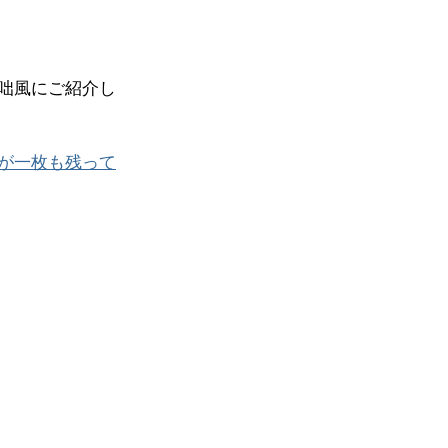
咄風にご紹介し
が一枚も残って