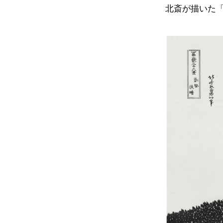
北斎が描いた