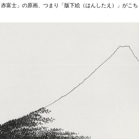
「赤富士」の原画、つまり「版下絵（はんしたえ）」がこち