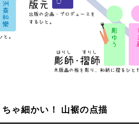
ちゃ細かい！ 山裾の点描