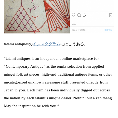
tatami antiquesの
インスタグラム
にはこうある。
“tatami antiques is an independent online marketplace for
“Contemporary Antique” as the remix selection from applied
mingei folk art pieces, high-end traditional antique items, or other
uncategorized unknown awesome stuff presented directly from
Japan to you. Each item has been individually digged out across
the nation by each tatami’s unique dealer. Nothin’ but a zen thang.
May the inspiration be with you.”