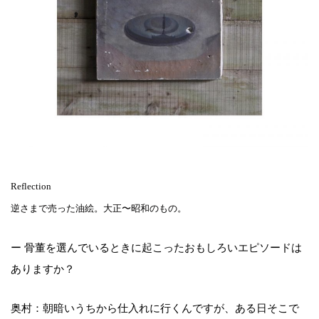
Reflection
逆さまで売った油絵。大正〜昭和のもの。
ー 骨董を選んでいるときに起こったおもしろいエピソードは
ありますか？
奥村：朝暗いうちから仕入れに行くんですが、ある日そこで