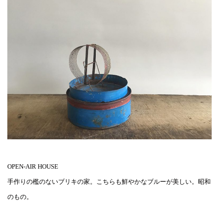
OPEN-AIR HOUSE
手作りの檻のないブリキの家。こちらも鮮やかなブルーが美しい。昭和
のもの。