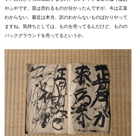
やふやです。昔は売れるものが分かったんですが、今は正直
わからない。最近は本当、訳のわからないものばかりやって
ますね。気持ちとしては、ものを売ってるんだけど、ものの
バックグラウンドを売ってるというか。