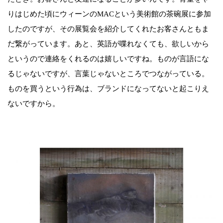
りはじめた頃にウィーンのMACという美術館の茶碗展に参加
したのですが、その展覧会を紹介してくれたお客さんともま
だ繋がっています。あと、英語が喋れなくても、欲しいから
というので連絡をくれるのは嬉しいですね。ものが言語にな
るじゃないですが、言葉じゃないところでつながっている。
ものを買うという行為は、ブランドになってないと起こりえ
ないですから。