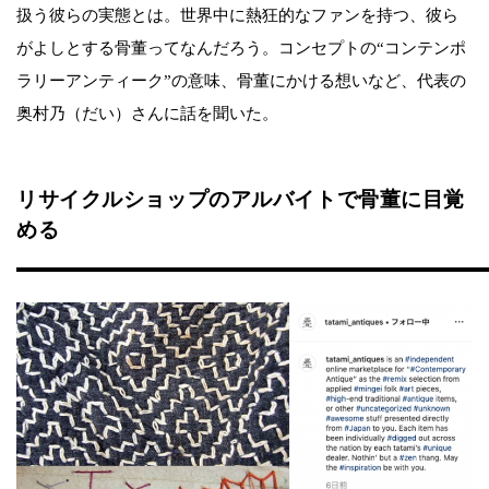
扱う彼らの実態とは。世界中に熱狂的なファンを持つ、彼ら
がよしとする骨董ってなんだろう。コンセプトの“コンテンポ
ラリーアンティーク”の意味、骨董にかける想いなど、代表の
奥村乃（だい）さんに話を聞いた。
リサイクルショップのアルバイトで骨董に目覚
める