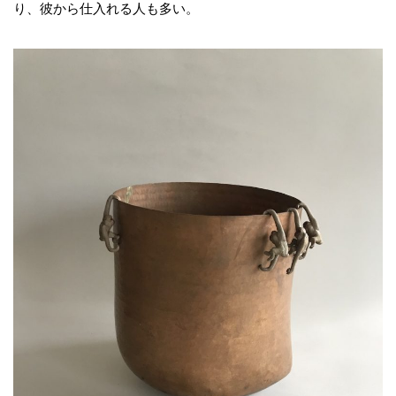
り、彼から仕入れる人も多い。