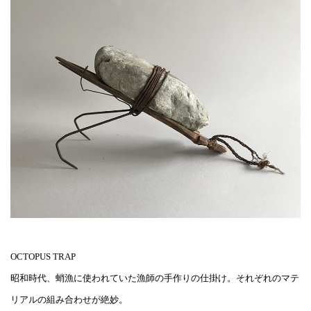
OCTOPUS TRAP
昭和時代、蛸漁に使われていた漁師の手作りの仕掛け。それぞれのマテ
リアルの組み合わせが絶妙。