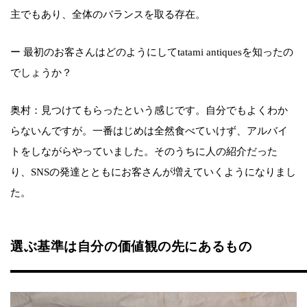
主でもあり、全体のバランスを取る存在。
ー 最初のお客さんはどのようにしてtatami antiquesを知ったの
でしょうか？
奥村：見つけてもらったという感じです。自分でもよくわか
らないんですが。一番はじめは全然食べていけず、アルバイ
トをしながらやっていました。そのうちに人の紹介だった
り、SNSの発達とともにお客さんが増えていくようになりまし
た。
選ぶ基準は自分の価値観の先にあるもの