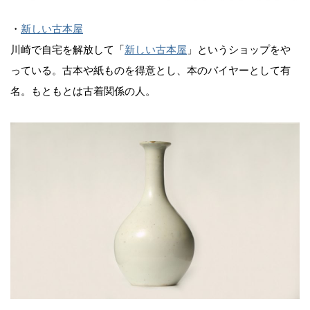
・
新しい古本屋
川崎で自宅を解放して「
新しい古本屋
」というショップをや
っている。古本や紙ものを得意とし、本のバイヤーとして有
名。もともとは古着関係の人。