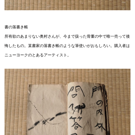
書の落書き帳
所有欲のあまりない奥村さんが、今まで扱った骨董の中で唯一売って後
悔したもの。某書家の落書き帳のような筆使いがおもしろい。購入者は
ニューヨークのとあるアーティスト。