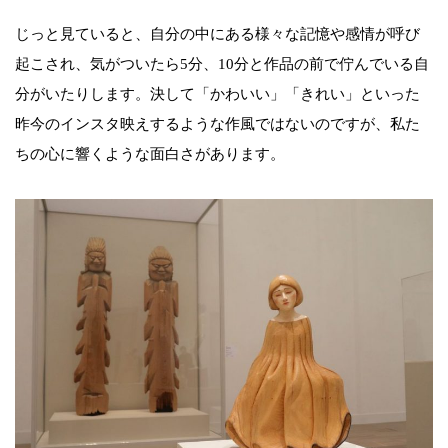
じっと見ていると、自分の中にある様々な記憶や感情が呼び
起こされ、気がついたら5分、10分と作品の前で佇んでいる自
分がいたりします。決して「かわいい」「きれい」といった
昨今のインスタ映えするような作風ではないのですが、私た
ちの心に響くような面白さがあります。