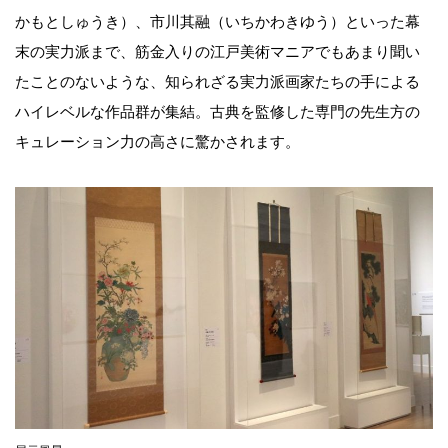
かもとしゅうき）、市川其融（いちかわきゆう）といった幕
末の実力派まで、筋金入りの江戸美術マニアでもあまり聞い
たことのないような、知られざる実力派画家たちの手による
ハイレベルな作品群が集結。古典を監修した専門の先生方の
キュレーション力の高さに驚かされます。