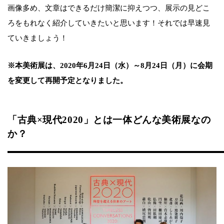
画像多め、文章はできるだけ簡潔に抑えつつ、展示の見どこ
ろをもれなく紹介していきたいと思います！それでは早速見
ていきましょう！
※本美術展は、2020年6月24日（水）～8月24日（月）に会期
を変更して再開予定となりました。
「古典×現代2020」とは一体どんな美術展なの
か？