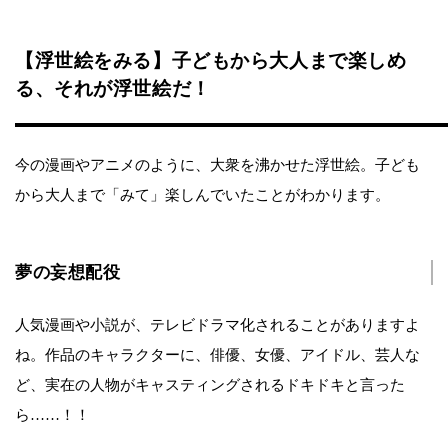
【浮世絵をみる】子どもから大人まで楽しめ
る、それが浮世絵だ！
今の漫画やアニメのように、大衆を沸かせた浮世絵。子ども
から大人まで「みて」楽しんでいたことがわかります。
夢の妄想配役
人気漫画や小説が、テレビドラマ化されることがありますよ
ね。作品のキャラクターに、俳優、女優、アイドル、芸人な
ど、実在の人物がキャスティングされるドキドキと言った
ら……！！