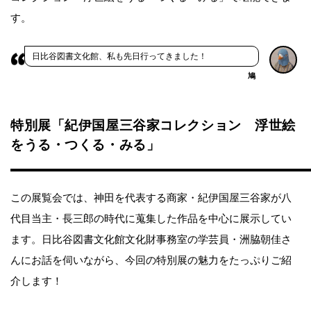
す。
日比谷図書文化館、私も先日行ってきました！
鳩
特別展「紀伊国屋三谷家コレクション 浮世絵
をうる・つくる・みる」
この展覧会では、神田を代表する商家・紀伊国屋三谷家が八
代目当主・長三郎の時代に蒐集した作品を中心に展示してい
ます。日比谷図書文化館文化財事務室の学芸員・洲脇朝佳さ
んにお話を伺いながら、今回の特別展の魅力をたっぷりご紹
介します！