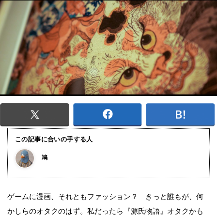
この記事に合いの手する人
鳩
ゲームに漫画、それともファッション？ きっと誰もが、何
かしらのオタクのはず。私だったら『源氏物語』オタクかも