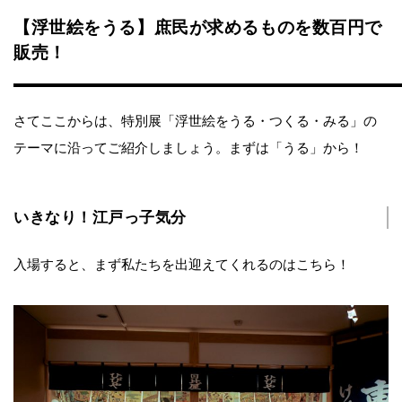
【浮世絵をうる】庶民が求めるものを数百円で
販売！
さてここからは、特別展「浮世絵をうる・つくる・みる」の
テーマに沿ってご紹介しましょう。まずは「うる」から！
いきなり！江戸っ子気分
入場すると、まず私たちを出迎えてくれるのはこちら！