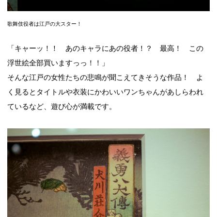
歌舞伎役者は江戸の大スター！
「キャーッ！！ あのキャラにあの役者！？ 最高！ この
浮世絵全部買いますっっ！！」
そんな江戸の女性たちの悲鳴が聞こえてきそうな作品！ よ
く見るとタイトルや衣装にかわいいワンちゃんがあしらわれ
ているなど、遊び心が満載です。