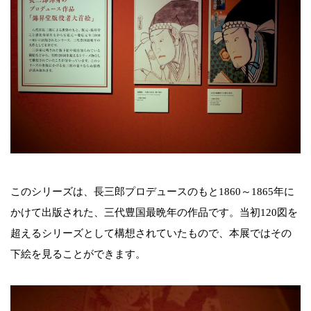
このシリーズは、長三郎プロデュースのもと1860～1865年に
かけて出版された、三代豊国最晩年の作品です。当初120図を
超えるシリーズとして構想されていたもので、本展ではその
下絵を見ることができます。