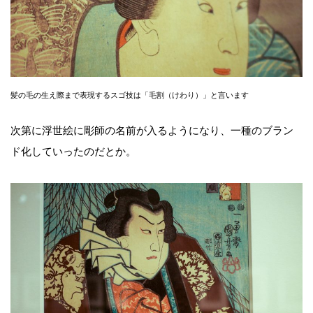
髪の毛の生え際まで表現するスゴ技は「毛割（けわり）」と言います
次第に浮世絵に彫師の名前が入るようになり、一種のブラン
ド化していったのだとか。