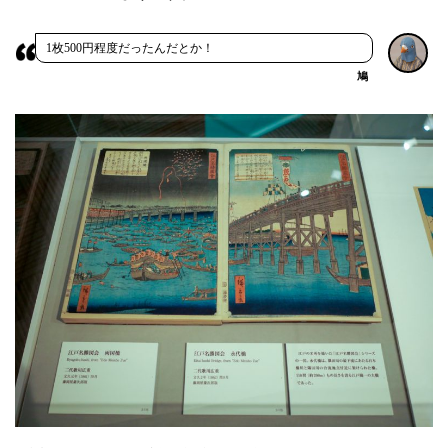
1枚500円程度だったんだとか！
鳩