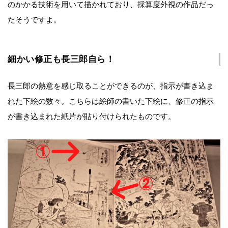
のかかる技術を用いて描かれており、採算度外視の作品だっ
たそうですよ。
細かい修正も長三郎自ら！
長三郎の熱意を感じ取ることができるのが、指示が書き込ま
れた下絵の数々。こちらは絵師の書いた下絵に、修正の指示
が書き込まれた紙片が貼り付けられたものです。