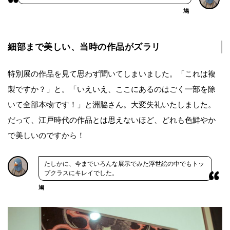
鳩
細部まで美しい、当時の作品がズラリ
特別展の作品を見て思わず聞いてしまいました。「これは複
製ですか？」と。「いえいえ、ここにあるのはごく一部を除
いて全部本物です！」と洲脇さん。大変失礼いたしました。
だって、江戸時代の作品とは思えないほど、どれも色鮮やか
で美しいのですから！
たしかに、今までいろんな展示でみた浮世絵の中でもトッ
プクラスにキレイでした。
鳩