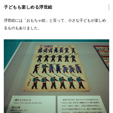
子どもも楽しめる浮世絵
浮世絵には「おもちゃ絵」と言って、小さな子どもが楽しめ
るものもありました。