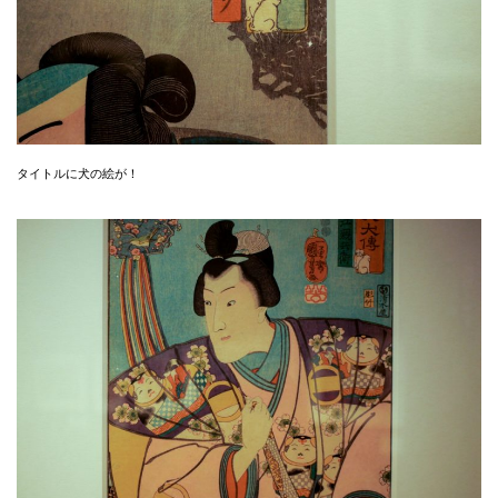
タイトルに犬の絵が！