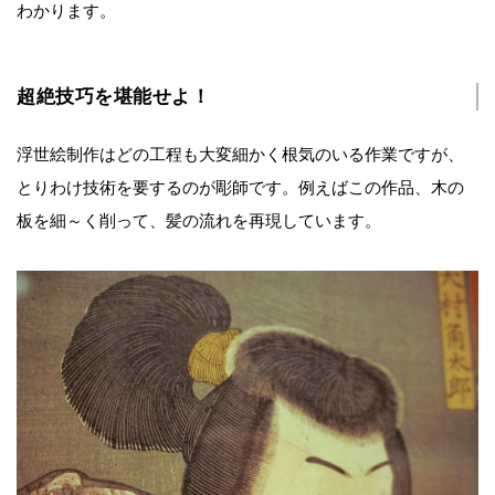
わかります。
超絶技巧を堪能せよ！
浮世絵制作はどの工程も大変細かく根気のいる作業ですが、
とりわけ技術を要するのが彫師です。例えばこの作品、木の
板を細～く削って、髪の流れを再現しています。