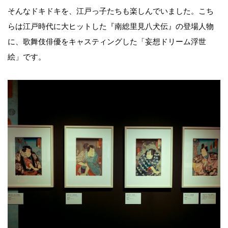
そんなドキドキを、江戸っ子たちも楽しんでいました。こち
らは江戸時代に大ヒットした『南総里見八犬伝』の登場人物
に、歌舞伎俳優をキャスティングした「妄想ドリーム浮世
絵」です。