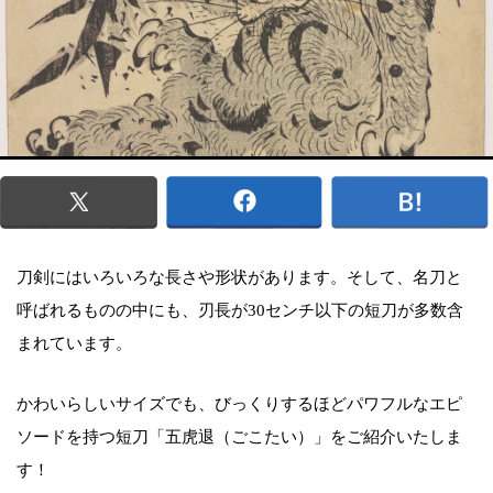
刀剣にはいろいろな長さや形状があります。そして、名刀と
呼ばれるものの中にも、刃長が30センチ以下の短刀が多数含
まれています。
かわいらしいサイズでも、びっくりするほどパワフルなエピ
ソードを持つ短刀「五虎退（ごこたい）」をご紹介いたしま
す！