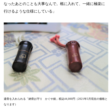
なったあとのことも大事なんで。柩に入れて、一緒に極楽に
行けるような仕様にしている」
遺骨を入れられる「納骨お守り かぐや姫」税込44,000円（2021年5月現在の価格と
なります）