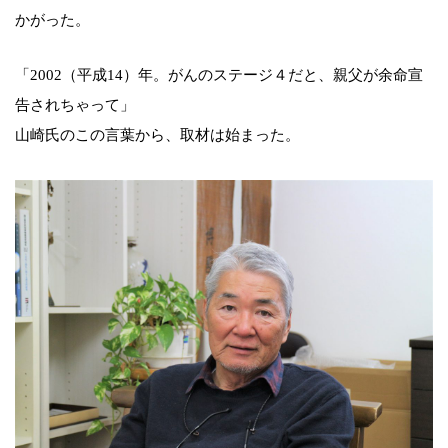
かがった。
「2002（平成14）年。がんのステージ４だと、親父が余命宣
告されちゃって」
山崎氏のこの言葉から、取材は始まった。