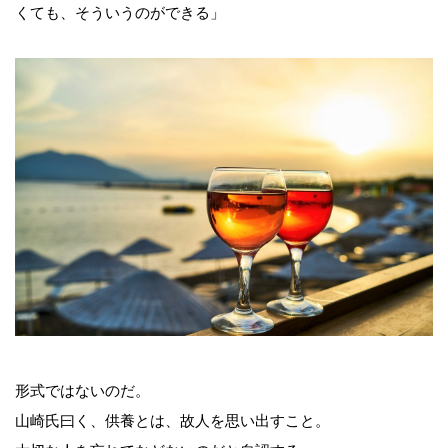
くても、そういうのができる」
形式ではないのだ。
山崎氏曰く、供養とは、故人を思い出すこと。