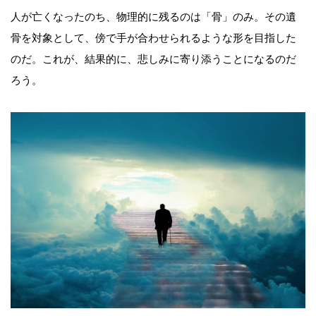
人が亡くなったのち、物理的に残るのは「骨」のみ。その遺
骨を対象として、傍で手が合わせられるような形を目指した
のだ。これが、結果的に、悲しみに寄り添うことになるのだ
ろう。