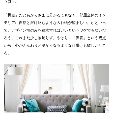
うコト。
「骨壺」だとあからさまに分かるでもなく。部屋全体のイン
テリアに自然と溶け込むような入れ物が望ましい。かといっ
て、デザイン性のみを追求すればいいというワケでもないだ
ろう。これまた少し物足りず。やはり、「供養」という観点
から、心がふんわりと温かくなるような仕掛けも欲しいとこ
ろ。