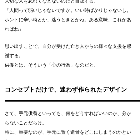
大切な人を忘れてなどないのだと自認する。
「人間って弱いじゃないですか。いい時ばかりじゃないし。
ホントに辛い時とか、迷うときとかね。ある意味、これがあ
ればね」
思い出すことで、自分が受けた亡き人からの様々な支援を感
謝する。
供養とは、そういう「心の行為」なのだと。
コンセプトだけで、迷わず作られたデザイン
さて、手元供養といっても、何をどうすればいいのか、分か
らないことだらけ。
特に、重要なのが、手元に置く遺骨をどこにしまうのかとい