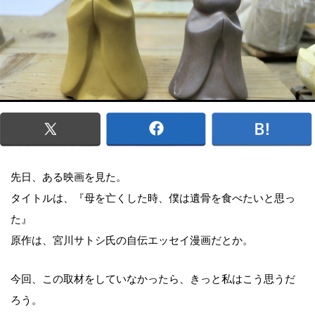
先日、ある映画を見た。
タイトルは、『母を亡くした時、僕は遺骨を食べたいと思っ
た』
原作は、宮川サトシ氏の自伝エッセイ漫画だとか。
今回、この取材をしていなかったら、きっと私はこう思うだ
ろう。