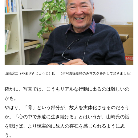
山崎譲二（やまざきじょうじ）氏 （※写真撮影時のみマスクを外して頂きました）
確かに、写真では、こうもリアルな行動に出るのは難しいの
かも。
やはり、「骨」という部分が、故人を実体化させるのだろう
か。「心の中で永遠に生き続ける」とはいうが、山崎氏の話
を聴けば、より現実的に故人の存在を感じられるように思
う。