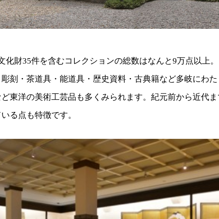
文化財35件を含むコレクションの総数はなんと9万点以上
・彫刻・茶道具・能道具・歴史資料・古典籍など多岐にわた
など東洋の美術工芸品も多くみられます。紀元前から近代ま
ている点も特徴です。