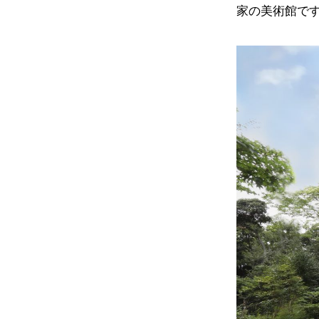
家の美術館で