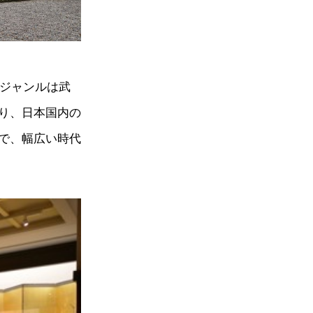
。ジャンルは武
り、日本国内の
で、幅広い時代