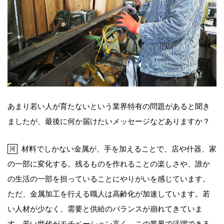
あまり若い人が育たないという業界特有の問題があると聞き
ましたが、最後に何か届けたいメッセージなどありますか？
材料でしかない金属が、手を加えることで、店や什器、家
河
の一部に変化する。残るものを作れることの楽しさや、誰か
の生活の一部を担っていることにやりがいを感じています。
ただ、金属加工を行える職人は高齢化が加速しています。若
い人材が少なく、需要と供給のバランスが崩れてきていま