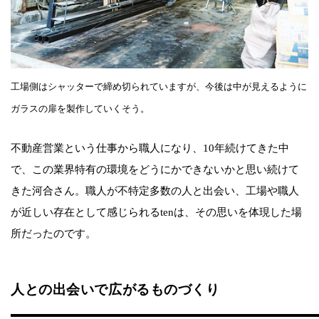
工場側はシャッターで締め切られていますが、今後は中が見えるように
ガラスの扉を製作していくそう。
不動産営業という仕事から職人になり、10年続けてきた中
で、この業界特有の環境をどうにかできないかと思い続けて
きた河合さん。職人が不特定多数の人と出会い、工場や職人
が近しい存在として感じられるtenは、その思いを体現した場
所だったのです。
人との出会いで広がるものづくり