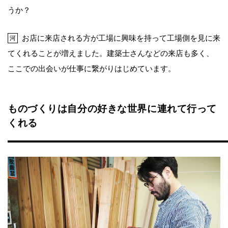
うか？
お店に来店される方が工場に興味を持って工場側を見に来
河
てくれることが増えました。建築士さんなどの来店も多く、
ここでの出会いが仕事に繋がりはじめています。
ものづくりは自分の好きな世界に連れて行って
くれる