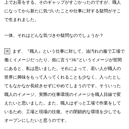
上でお茶をする。そのギャップがすごかったのですが、職人
になってから新たに気づいたことや仕事に対する疑問がそこ
で生まれました。
一体、それはどんな気づきや疑問なのでしょうか？
まず、『職人』という仕事に対して、油汚れの服で工場で
河
働くイメージだったり、俗に言う“3K”というイメージが世間
にあると、私は思いました。それによって、若い人が職人の
世界に興味をもって入ってくれることも少なく、入ったとし
てもなかなか長続きせずにやめてしまうのです。そういった
職人のイメージ、実際の仕事環境のイメージを職人目線で変
えたいと思いました。また、職人はずっと工場で作業をして
いるため、工場と現場の往復。その閉鎖的な環境を少しでも
オープンにしたいと思うのです。