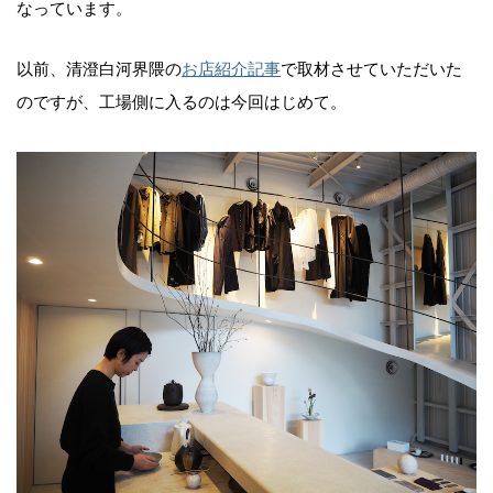
なっています。
以前、清澄白河界隈の
お店紹介記事
で取材させていただいた
のですが、工場側に入るのは今回はじめて。