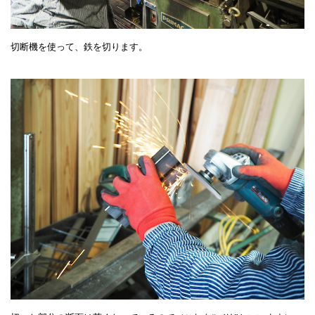
切断機を使って、鉄を切ります。