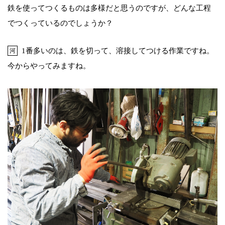
鉄を使ってつくるものは多様だと思うのですが、どんな工程
でつくっているのでしょうか？
1番多いのは、鉄を切って、溶接してつける作業ですね。
河
今からやってみますね。