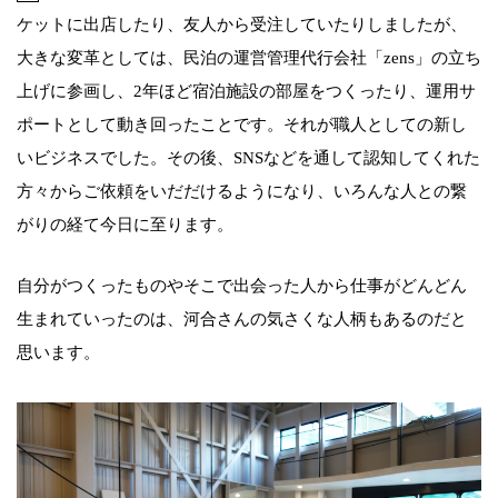
ケットに出店したり、友人から受注していたりしましたが、
大きな変革としては、民泊の運営管理代行会社「zens」の立ち
上げに参画し、2年ほど宿泊施設の部屋をつくったり、運用サ
ポートとして動き回ったことです。それが職人としての新し
いビジネスでした。その後、SNSなどを通して認知してくれた
方々からご依頼をいだだけるようになり、いろんな人との繋
がりの経て今日に至ります。
自分がつくったものやそこで出会った人から仕事がどんどん
生まれていったのは、河合さんの気さくな人柄もあるのだと
思います。