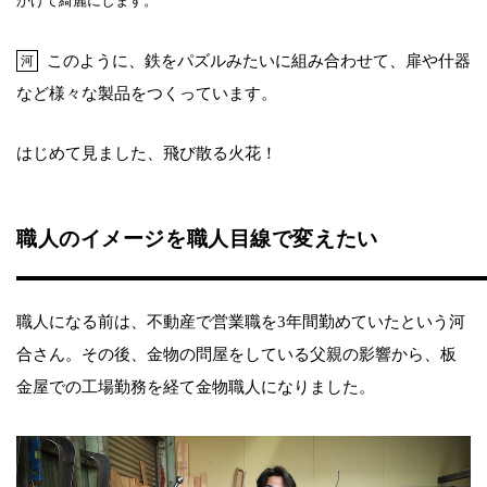
かけて綺麗にします。
このように、鉄をパズルみたいに組み合わせて、扉や什器
河
など様々な製品をつくっています。
はじめて見ました、飛び散る火花！
職人のイメージを職人目線で変えたい
職人になる前は、不動産で営業職を3年間勤めていたという河
合さん。その後、金物の問屋をしている父親の影響から、板
金屋での工場勤務を経て金物職人になりました。