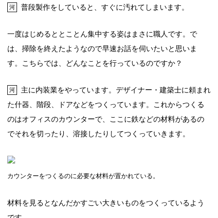
普段製作をしていると、すぐに汚れてしまいます。
河
一度はじめるととことん集中する姿はまさに職人です。で
は、掃除を終えたようなので早速お話を伺いたいと思いま
す。こちらでは、どんなことを行っているのですか？
主に内装業をやっています。デザイナー・建築士に頼まれ
河
た什器、階段、ドアなどをつくっています。これからつくる
のはオフィスのカウンターで、ここに鉄などの材料があるの
でそれを切ったり、溶接したりしてつくっていきます。
カウンターをつくるのに必要な材料が置かれている。
材料を見るとなんだかすごい大きいものをつくっているよう
です。