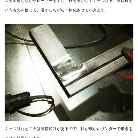
スを噴射しながらレーザーを出し、鉄を溶かしてくっつける。溶接棒と
いうものを使って、溶かしながら一体化させていきます。
くっつけたところは溶接焼けがあるので、目が細かいサンダーで磨きを