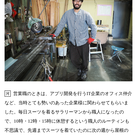
営業職のときは、アプリ開発を行うIT企業のオフィス仲介
河
など、当時とても勢いのあった企業様に関わらせてもらいま
した。毎日スーツを着るサラリーマンから職人になったの
で、10時・12時・15時に休憩するという職人のルーティンも
不思議で、先週までスーツを着ていたのに次の週から屋根の