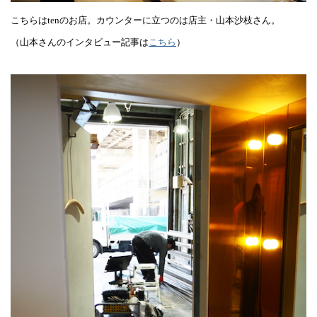
こちらはtenのお店。カウンターに立つのは店主・山本沙枝さん。
（山本さんのインタビュー記事は
こちら
）