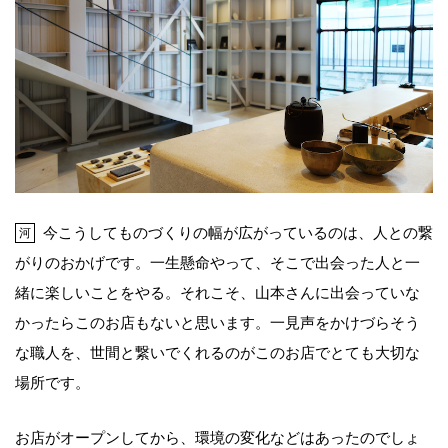
今こうしてものづくりの幅が広がっているのは、人との繋
河
がりのおかげです。一生懸命やって、そこで出会った人と一
緒に楽しいことをやる。それこそ、山本さんに出会っていな
かったらこのお店もないと思います。一見声をかけづらそう
な職人を、世間と繋いでくれるのがこのお店でとても大切な
場所です。
お店がオープンしてから、環境の変化などはあったのでしょ