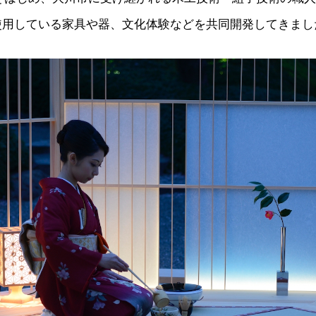
使用している家具や器、文化体験などを共同開発してきまし