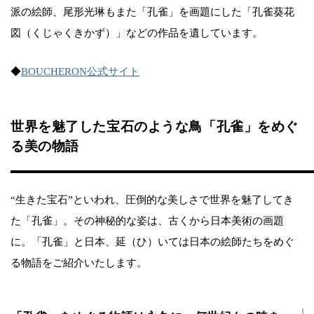
派の絵師、尾形光琳もまた「孔雀」を画題にした「孔雀葵花
図（くじゃくきかず）」などの作品を遺しています。
◆
BOUCHERON公式サイト
世界を魅了した宝石のような鳥「孔雀」をめぐ
る美の物語
“生きた宝石”といわれ、圧倒的な美しさで世界を魅了してき
た「孔雀」。その神秘的な姿は、古くから日本美術の画題
に。「孔雀」と日本、延（ひ）いては日本の絵師たちをめぐ
る物語をご紹介いたします。