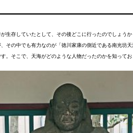
秀が生存していたとして、その後どこに行ったのでしょうか
が、その中でも有力なのが「徳川家康の側近である南光坊天
です。そこで、天海がどのような人物だったのかを知ってお