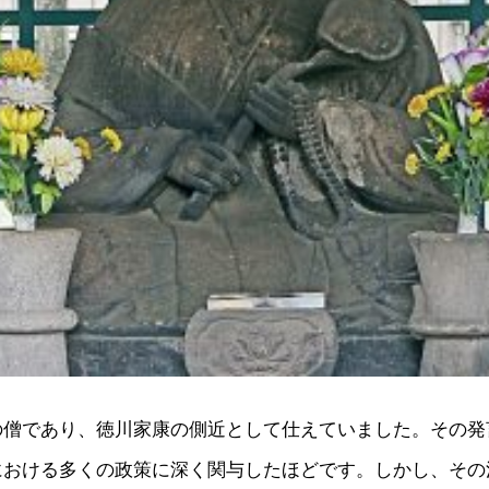
の僧であり、徳川家康の側近として仕えていました。その発
における多くの政策に深く関与したほどです。しかし、その