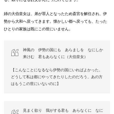
姉の大伯皇女は、弟が罪人となったため斎宮を解任され、伊
勢から大和へ戻ってきます。懐かしい都へ戻っても、たった
ひとりの家族は既にこの世にいません。
神風の 伊勢の国にも あらましを なにしか
来けむ 君もあらなくに（大伯皇女）
【こんなことになるなら伊勢の国にいればよかった。
どうして私は都にやってきたりしたのだろう、あの方
はもうこの世にいないのに】
見まく欲り 我がする君も あらなくに なに