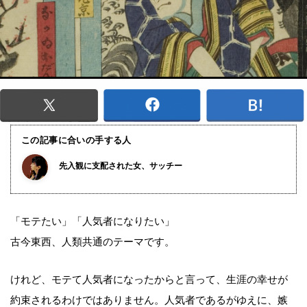
この記事に合いの手する人
先入観に支配された女、サッチー
「モテたい」「人気者になりたい」
古今東西、人類共通のテーマです。
けれど、モテて人気者になったからと言って、生涯の幸せが
約束されるわけではありません。人気者であるがゆえに、嫉