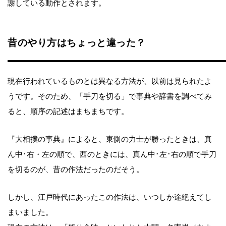
謝している動作とされます。
昔のやり方はちょっと違った？
現在行われているものとは異なる方法が、以前は見られたよ
うです。そのため、「手刀を切る」で事典や辞書を調べてみ
ると、順序の記述はまちまちです。
『大相撲の事典』によると、東側の力士が勝ったときは、真
ん中･右・左の順で、西のときには、真ん中･左･右の順で手刀
を切るのが、昔の作法だったのだそう。
しかし、江戸時代にあったこの作法は、いつしか途絶えてし
まいました。