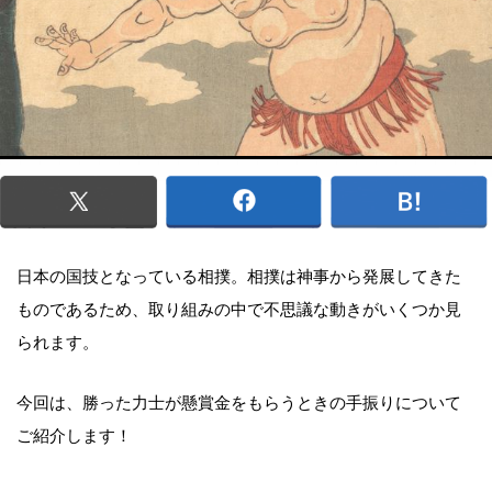
日本の国技となっている相撲。相撲は神事から発展してきた
ものであるため、取り組みの中で不思議な動きがいくつか見
られます。
今回は、勝った力士が懸賞金をもらうときの手振りについて
ご紹介します！