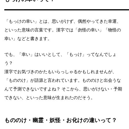
「もっけの幸い」とは、思いがけず、偶然やってきた幸運、
といった意味の言葉です。漢字では「勿怪の幸い」「物怪の
幸い」などと書きます。
でも、「幸い」はいいとして、「もっけ」ってなんでしょ
う？
漢字でお気づきのかたもいらっしゃるかもしれませんが、
「もののけ」が語源と言われています。もののけと出会うな
んて予測できないですよね？ そこから、思いがけない・予期
できない、といった意味が生まれたのだそう。
もののけ・幽霊・妖怪・お化けの違いって？