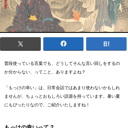
普段使っている言葉でも、どうしてそんな言い回しをするの
か分からない、ってこと、ありますよね？
「もっけの幸い」は、日常会話ではあまり使わないかもしれ
ませんが、ちょっとおもしろい語源を持っています。暑い夏
にもぴったりなので、ご紹介いたしますね！
もっけの幸いって？