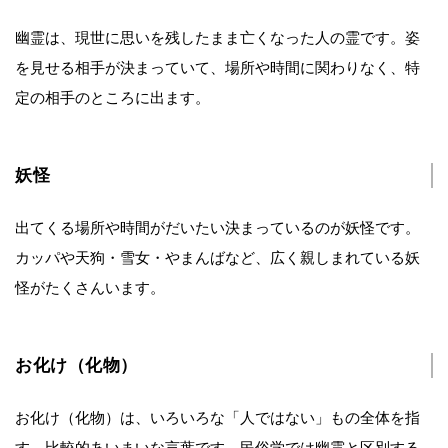
幽霊は、現世に思いを残したまま亡くなった人の霊です。姿
を見せる相手が決まっていて、場所や時間に関わりなく、特
定の相手のところに出ます。
妖怪
出てくる場所や時間がだいたい決まっているのが妖怪です。
カッパや天狗・雪女・やまんばなど、広く親しまれている妖
怪がたくさんいます。
お化け（化物）
お化け（化物）は、いろいろな「人ではない」もの全体を指
す、比較的あいまいな言葉です。民俗学では幽霊と区別する