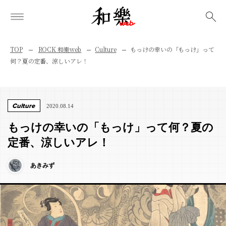
検索
TOP
ROCK 和樂web
Culture
もっけの幸いの「もっけ」って
何？夏の定番、涼しいアレ！
Culture
2020.08.14
もっけの幸いの「もっけ」って何？夏の
定番、涼しいアレ！
あきみず