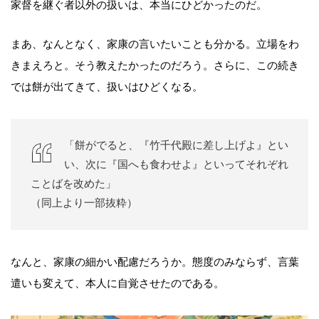
家督を継ぐ者以外の扱いは、本当にひどかったのだ。
まあ、なんとなく、家康の言いたいことも分かる。立場をわ
きまえろと。そう教えたかったのだろう。さらに、この続き
では餅が出てきて、扱いはひどくなる。
「餅がでると、『竹千代殿に差し上げよ』とい
い、次に『国へも食わせよ』といってそれぞれ
ことばを改めた」
（同上より一部抜粋）
なんと、家康の細かい配慮だろうか。態度のみならず、言葉
遣いも変えて、本人に自覚させたのである。