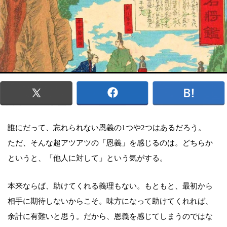
誰にだって、忘れられない恩義の1つや2つはあるだろう。
ただ、そんな超アツアツの「恩義」を感じるのは。どちらか
というと、「他人に対して」という気がする。
本来ならば、助けてくれる義理もない。もともと、最初から
相手に期待しないからこそ。味方になって助けてくれれば、
余計に有難いと思う。だから、恩義を感じてしまうのではな