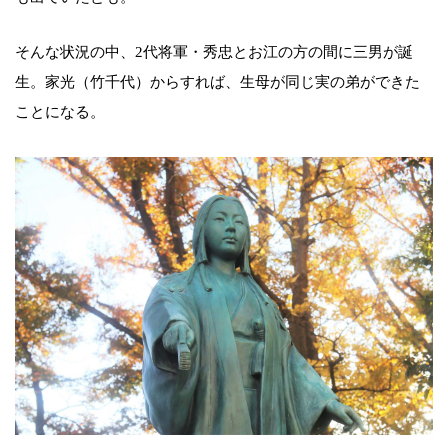
そんな状況の中、2代将軍・秀忠とお江の方の間に三男が誕
生。家光（竹千代）からすれば、生母が同じ実の弟ができた
ことになる。