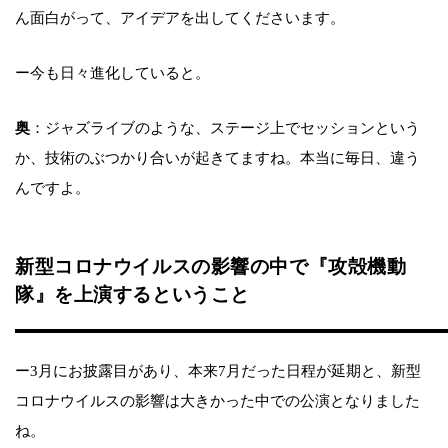
ん面白がって、アイデアを出してくださいます。
ー今も日々進化していると。
奥
：ジャズライブのような、ステージ上でセッションという
か、技術のぶつかり合いが起きてますね。本当に毎日、違う
んですよ。
新型コロナウイルスの影響の中で『攻殻機動
隊』を上演するということ
ー3月にお披露目があり、本来7月だった日程が延期と、新型
コロナウイルスの影響は大きかった中での公演となりました
ね。