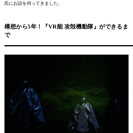
氏にお話を伺ってきました。
構想から5年！『VR能 攻殻機動隊』ができるま
で