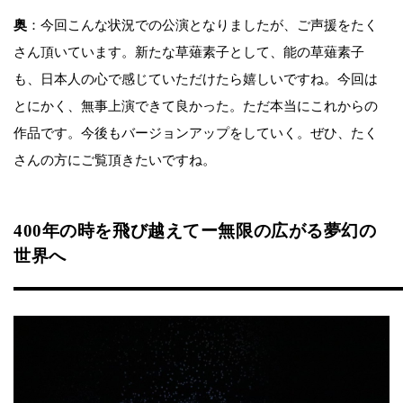
奥
：今回こんな状況での公演となりましたが、ご声援をたく
さん頂いています。新たな草薙素子として、能の草薙素子
も、日本人の心で感じていただけたら嬉しいですね。今回は
とにかく、無事上演できて良かった。ただ本当にこれからの
作品です。今後もバージョンアップをしていく。ぜひ、たく
さんの方にご覧頂きたいですね。
400年の時を飛び越えてー無限の広がる夢幻の
世界へ