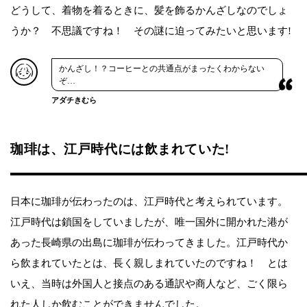
どうして、着物を着るときに、髪を飾るかんざしなのでしょ
うか？ 不思議ですね！ その謎に迫ってみたいと思います!
かんざし！？コーヒーとの共通点がまったくわからない
ぞ…
アダチきむら
珈琲は、江戸時代には飲まれていた!
日本に珈琲が伝わったのは、江戸時代と考えられています。
江戸時代は鎖国をしていましたが、唯一国外に開かれた港が
あった長崎県の出島に珈琲が伝わってきました。江戸時代か
ら飲まれていたとは、長く親しまれていたのですね！ とは
いえ、当時は外国人と接点のある通訳や商人など、ごく限ら
れた人しか飲むことができませんでした。