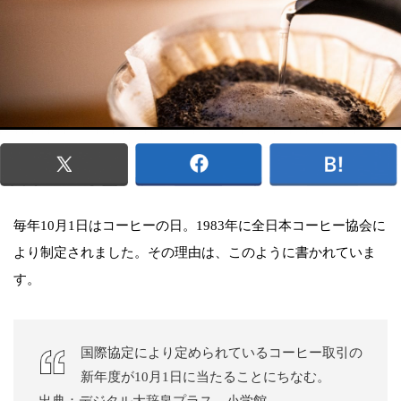
毎年10月1日はコーヒーの日。1983年に全日本コーヒー協会に
より制定されました。その理由は、このように書かれていま
す。
国際協定により定められているコーヒー取引の
新年度が10月1日に当たることにちなむ。
出典：デジタル大辞泉プラス 小学館