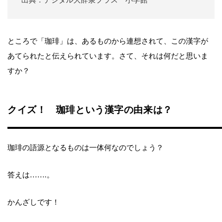
ところで「珈琲」は、あるものから連想されて、この漢字が
あてられたと伝えられています。さて、それは何だと思いま
すか？
クイズ！ 珈琲という漢字の由来は？
珈琲の語源となるものは一体何なのでしょう？
答えは…….。
かんざしです！