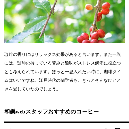
珈琲の香りにはリラックス効果があると言います。また一説
には、珈琲の持っている苦みと酸味がストレス解消に役立つ
とも考えられています。ほっと一息入れたい時に、珈琲タイ
ムはいいですね。江戸時代の蘭学者も、きっとそんなひとと
きを愛していたのでしょう。
和樂webスタッフおすすめのコーヒー