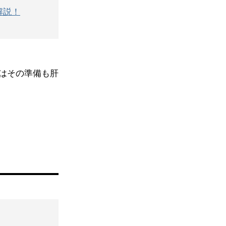
解説！
はその準備も肝