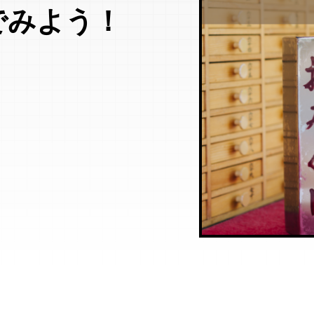
でみよう！