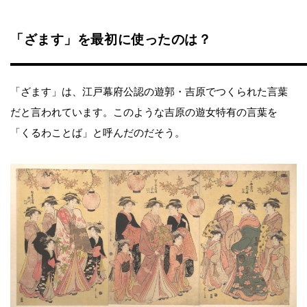
「ざます」を最初に使ったのは？
「ざます」は、江戸幕府公認の遊郭・吉原でつくられた言葉
だと言われています。このような吉原の遊女特有の言葉を
「くるわことば」と呼んだのだそう。