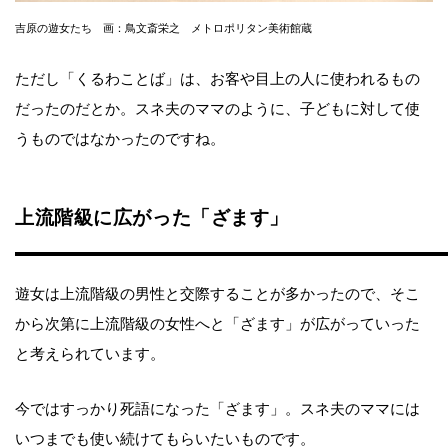
吉原の遊女たち 画：鳥文斎栄之 メトロポリタン美術館蔵
ただし「くるわことば」は、お客や目上の人に使われるもの
だったのだとか。スネ夫のママのように、子どもに対して使
うものではなかったのですね。
上流階級に広がった「ざます」
遊女は上流階級の男性と交際することが多かったので、そこ
から次第に上流階級の女性へと「ざます」が広がっていった
と考えられています。
今ではすっかり死語になった「ざます」。スネ夫のママには
いつまでも使い続けてもらいたいものです。