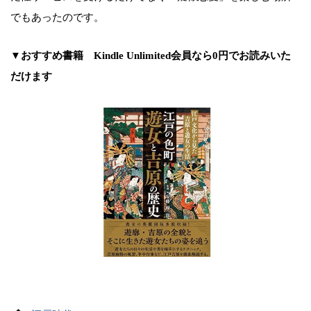
でもあったのです。
▼おすすめ書籍 Kindle Unlimited会員なら0円でお読みいた
だけます