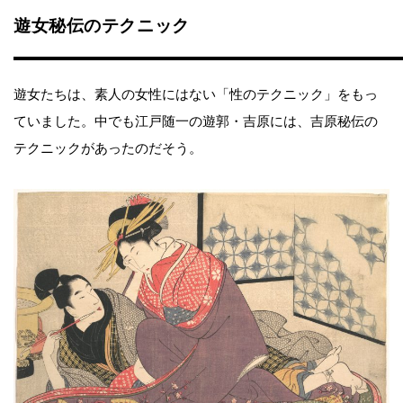
遊女秘伝のテクニック
遊女たちは、素人の女性にはない「性のテクニック」をもっ
ていました。中でも江戸随一の遊郭・吉原には、吉原秘伝の
テクニックがあったのだそう。