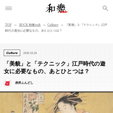
検索
TOP
ROCK 和樂web
Culture
「美貌」と「テクニック」江戸
時代の遊女に必要なもの、あとひとつは？
Culture
2020.10.20
「美貌」と「テクニック」江戸時代の遊
女に必要なもの、あとひとつは？
赤井ふんどし