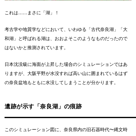
これは……まさに「湖」！
考古学や地質学などにおいて、いわゆる「古代奈良湖」「大
和湖」と呼ばれる湖は、おおよそこのようなものだったので
はないかと推測されています。
日本沈没級に海面が上昇した場合のシミュレーションではあ
りますが、大阪平野が水没すれば高い山に囲まれているはず
の奈良盆地もともに水没してしまうことが分かります。
遺跡が示す「奈良湖」の痕跡
このシミュレーション図に、奈良県内の旧石器時代〜縄文時