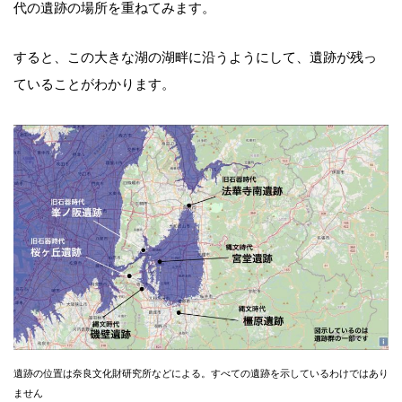
代の遺跡の場所を重ねてみます。
すると、この大きな湖の湖畔に沿うようにして、遺跡が残っ
ていることがわかります。
遺跡の位置は奈良文化財研究所などによる。すべての遺跡を示しているわけではあり
ません