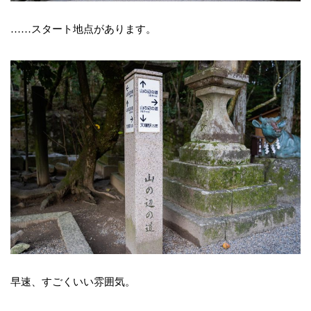
……スタート地点があります。
早速、すごくいい雰囲気。