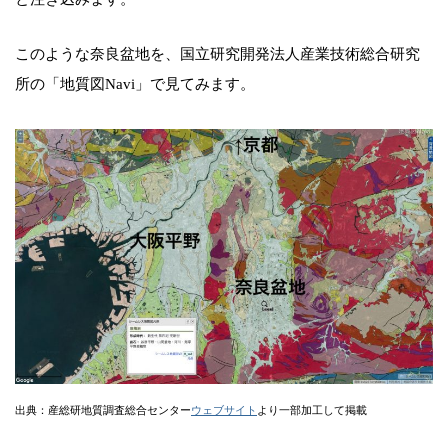
このような奈良盆地を、国立研究開発法人産業技術総合研究
所の「地質図Navi」で見てみます。
出典：産総研地質調査総合センター
ウェブサイト
より一部加工して掲載