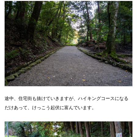
途中、住宅街も抜けていきますが、ハイキングコースになる
だけあって、けっこう起伏に富んでいます。