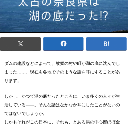
ダムの建設などによって、故郷の村や町が湖の底に沈んでし
まった……。現在も各地でそのような話を耳にすることがあ
ります。
しかし、かつて湖の底だったところに、いま多くの人々が生
活している――。そんな話はなかなか耳にしたことがないの
ではないでしょうか。
しかもそれがこの日本に、それも、とある県の中心部ほぼ全