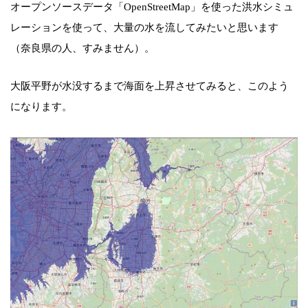
オープンソースデータ「OpenStreetMap」を使った洪水シミュ
レーションを使って、大量の水を流してみたいと思います
（奈良県の人、すみません）。
大阪平野が水没するまで海面を上昇させてみると、このよう
になります。