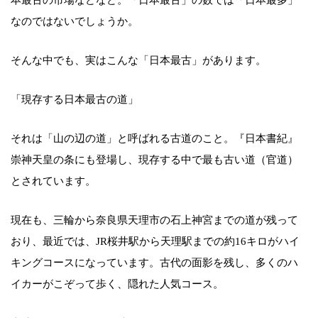
なのではないでしょうか。
そんな中でも、実はこんな「日本最古」があります。
「現存する日本最古の道」
それは「山の辺の道」と呼ばれる古道のこと。『日本書紀』
崇神天皇の条にも登場し、現存する中で最も古い道（官道）
とされています。
現在も、三輪から奈良県天理市の石上神宮までの道が残って
おり、最近では、JR桜井駅から天理駅までの約16キロがハイ
キングコースになっています。古代の面影を残し、多くのハ
イカーがこぞって歩く、隠れた人気コース。