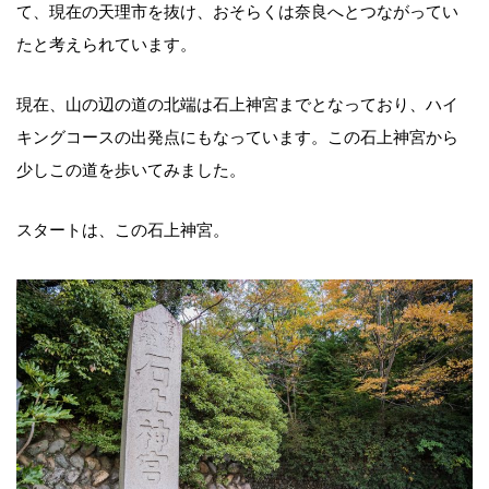
て、現在の天理市を抜け、おそらくは奈良へとつながってい
たと考えられています。
現在、山の辺の道の北端は石上神宮までとなっており、ハイ
キングコースの出発点にもなっています。この石上神宮から
少しこの道を歩いてみました。
スタートは、この石上神宮。