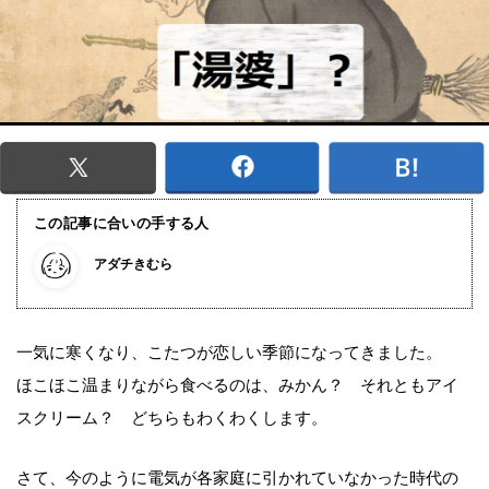
この記事に合いの手する人
アダチきむら
一気に寒くなり、こたつが恋しい季節になってきました。
ほこほこ温まりながら食べるのは、みかん？ それともアイ
スクリーム？ どちらもわくわくします。
さて、今のように電気が各家庭に引かれていなかった時代の