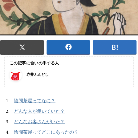
この記事に合いの手する人
赤井ふんどし
陰間茶屋ってなに？
どんな人が働いていた？
どんなお客さんがいた？
陰間茶屋ってどこにあったの？