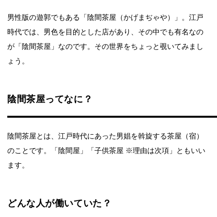
男性版の遊郭でもある「陰間茶屋（かげまぢゃや）」。江戸
時代では、男色を目的とした店があり、その中でも有名なの
が「陰間茶屋」なのです。その世界をちょっと覗いてみまし
ょう。
陰間茶屋ってなに？
陰間茶屋とは、江戸時代にあった男娼を斡旋する茶屋（宿）
のことです。「陰間屋」「子供茶屋 ※理由は次項」ともいい
ます。
どんな人が働いていた？