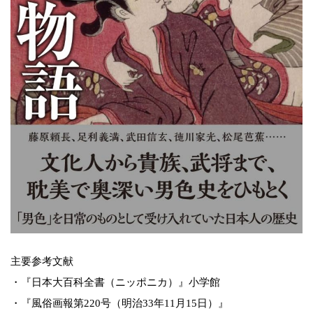
主要参考文献
・『日本大百科全書（ニッポニカ）』小学館
・『風俗画報第220号（明治33年11月15日）』