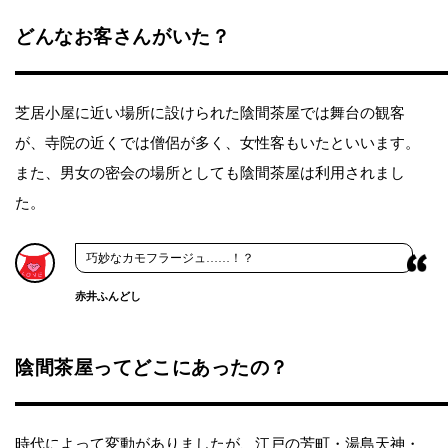
どんなお客さんがいた？
芝居小屋に近い場所に設けられた陰間茶屋では舞台の観客
が、寺院の近くでは僧侶が多く、女性客もいたといいます。
また、男女の密会の場所としても陰間茶屋は利用されまし
た。
巧妙なカモフラージュ……！？
赤井ふんどし
陰間茶屋ってどこにあったの？
時代によって変動がありましたが、江戸の芳町・湯島天神・