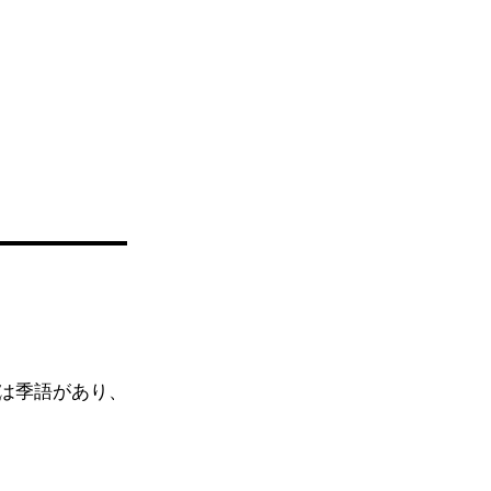
は季語があり、