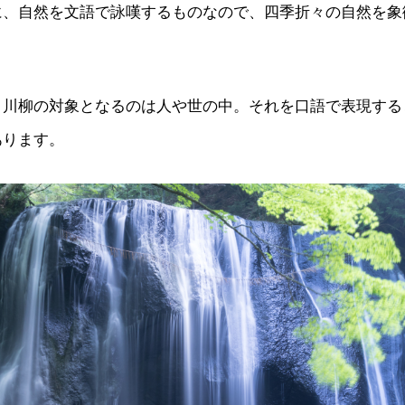
に、自然を文語で詠嘆するものなので、四季折々の自然を象
、川柳の対象となるのは人や世の中。それを口語で表現する
あります。