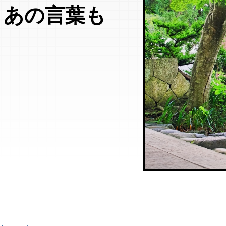
、あの言葉も