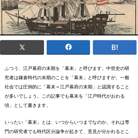
ふつう、江戸幕府の末期を「幕末」と呼びます。中世史の研
究者は鎌倉時代の末期のことを「幕末」と呼びますが、一般
社会では圧倒的に「幕末＝江戸幕府の末期」と認識すること
が多いでしょう。この記事でも幕末を「江戸時代がおわる
頃」として書きます。
いったい「幕末」とは、いつからいつまでなのか。それは専
門の研究者でも時代区分論争が起きて、意見が分かれるとこ