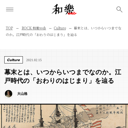
検索
TOP
ROCK 和樂web
Culture
幕末とは、いつからいつまでな
のか。江戸時代の「おわりのはじまり」を辿る
Culture
2021.02.15
幕末とは、いつからいつまでなのか。江
戸時代の「おわりのはじまり」を辿る
大山格