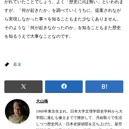
がれていたことでしょう。よく「歴史にifは無い」といわれま
すが、「何が起きたか」を調べていくうちに、提案されなが
ら実現しなかった事々を知ることもまた少なくありません。
そのような「何が起きなかったのか」を知ることもまた歴史
を知るうえで大事なことなのです。
幕末
大山格
1960年東京生まれ。日本大学文理学部史学科から大
学院に進むも修士までで挫折して、月給取りで生活
しつつ歴史同人・日本史探偵団を立ち上げた。架空