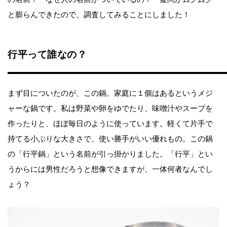
と膨らんできたので、調査してみることにしました！
行平って誰なの？
まず目についたのが、この鍋。家庭に１個はあるというメジ
ャーな鍋です。私は野菜や卵をゆでたり、味噌汁やスープを
作ったりと、ほぼ毎日のように使っています。軽くて片手で
持てる小ぶりな大きさで、使い勝手がいい優れもの。この鍋
の「行平鍋」という名前が引っ掛かりました。「行平」とい
うからには男性だろうと想像できますが、一体何者なんでし
ょう？