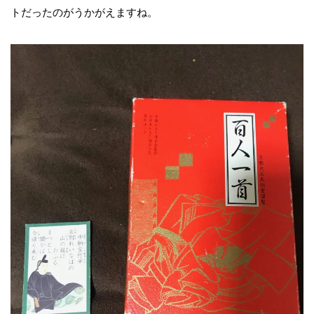
トだったのがうかがえますね。