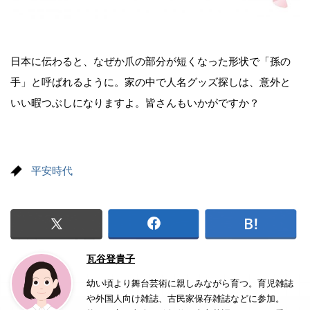
日本に伝わると、なぜか爪の部分が短くなった形状で「孫の
手」と呼ばれるように。家の中で人名グッズ探しは、意外と
いい暇つぶしになりますよ。皆さんもいかがですか？
平安時代
瓦谷登貴子
幼い頃より舞台芸術に親しみながら育つ。育児雑誌
や外国人向け雑誌、古民家保存雑誌などに参加。