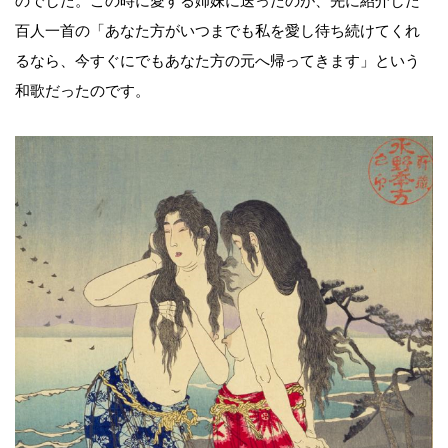
のでした。この時に愛する姉妹に送ったのが、先に紹介した
百人一首の「あなた方がいつまでも私を愛し待ち続けてくれ
るなら、今すぐにでもあなた方の元へ帰ってきます」という
和歌だったのです。