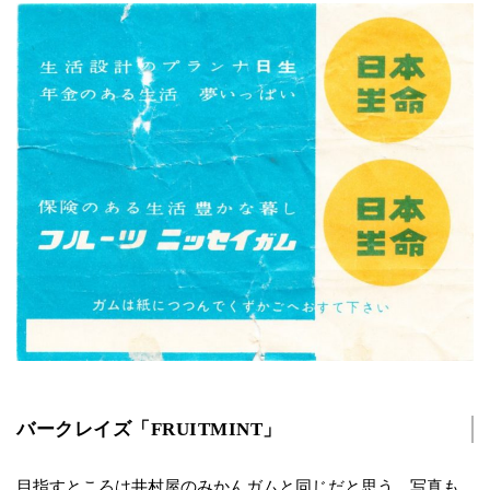
バークレイズ「FRUITMINT」
目指すところは井村屋のみかんガムと同じだと思う。写真も