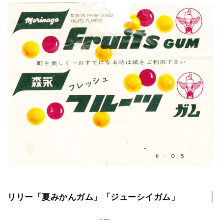
リリー「夏みかんガム」「ジューシイガム」