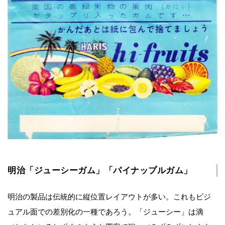
明治「ジューシーガム」「パイナップルガム」
明治の製品は伝統的に縦位置レイアウトが多い。これもビジ
ュアル面での差別化の一種であろう。「ジューシー」は滴