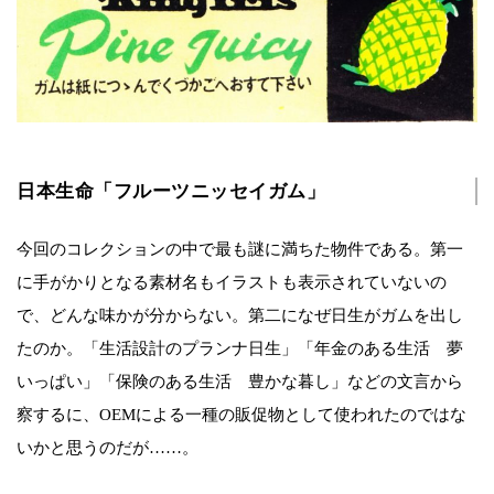
日本生命「フルーツニッセイガム」
今回のコレクションの中で最も謎に満ちた物件である。第一
に手がかりとなる素材名もイラストも表示されていないの
で、どんな味かが分からない。第二になぜ日生がガムを出し
たのか。「生活設計のプランナ日生」「年金のある生活 夢
いっぱい」「保険のある生活 豊かな暮し」などの文言から
察するに、OEMによる一種の販促物として使われたのではな
いかと思うのだが……。