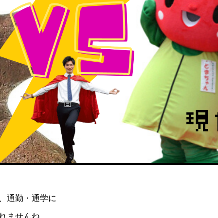
、通勤・通学に
れませんね。