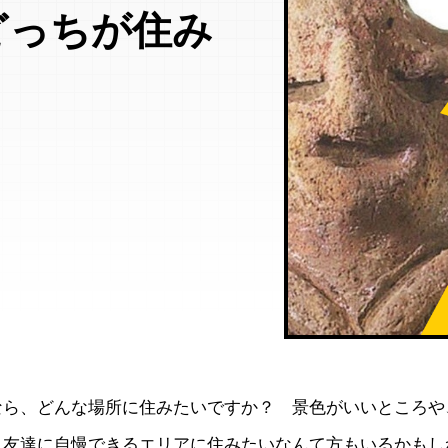
どっちが住み
なら、どんな場所に住みたいですか？ 景色がいいところや
。友達に自慢できるエリアに住みたいなんて方もいるかもし