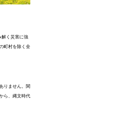
み解く災害に強
の町村を除く全
ありません。関
から、縄文時代