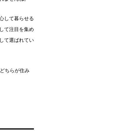
心して暮らせる
して注目を集め
して選ばれてい
てどちらが住み