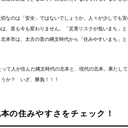
大切なのは「安全」ではないでしょうか。人々が少しでも安
のは、昔も今も変わりません。「災害リスクが低いまち」と
・北本市は、太古の昔の縄文時代から「住みやすいまち」と
わたって人が住んだ縄文時代の北本と、現代の北本。果たし
ょうか？ いざ、勝負！！！
北本の住みやすさをチェック！