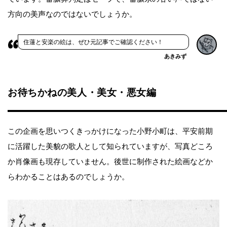
方向の美声なのではないでしょうか。
住蓮と安楽の絵は、ぜひ元記事でご確認ください！
あきみず
お待ちかねの美人・美女・悪女編
この企画を思いつくきっかけになった小野小町は、平安前期
に活躍した美貌の歌人として知られていますが、写真どころ
か肖像画も現存していません。後世に制作された絵画などか
らわかることはあるのでしょうか。