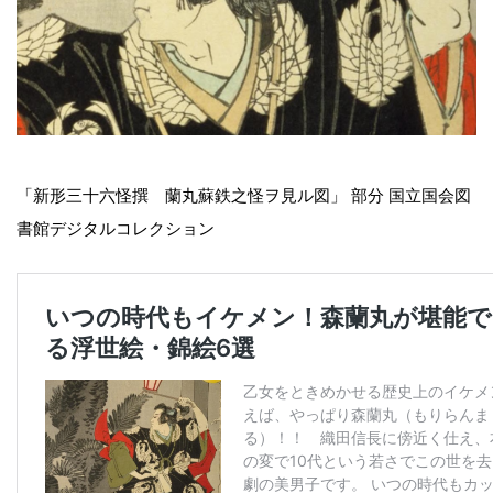
「新形三十六怪撰 蘭丸蘇鉄之怪ヲ見ル図」 部分 国立国会図
書館デジタルコレクション