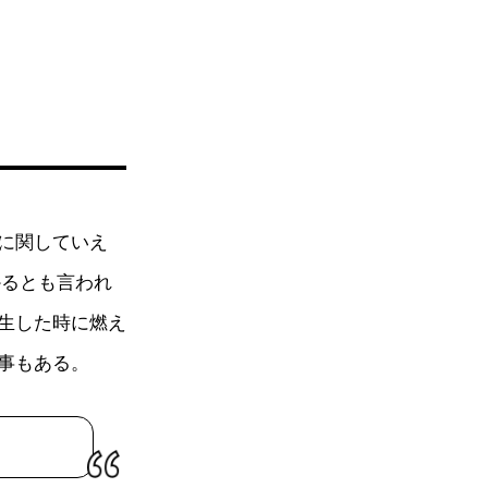
に関していえ
かるとも言われ
生した時に燃え
事もある。