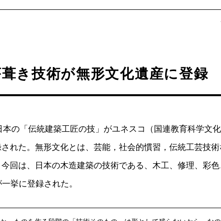
茅葺き技術が無形文化遺産に登録
月、日本の「伝統建築工匠の技」がユネスコ（国連教育科学文
録された。無形文化とは、芸能，社会的慣習，伝統工芸技術
。今回は、日本の木造建築の技術である、木工、修理、彩色
が一挙に登録された。