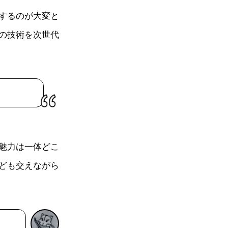
するのが大変と
の技術を次世代
魅力は一体どこ
ども交えながら