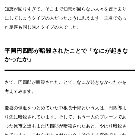
知恵が回りすぎて、そこまで知恵が回らない人々を置き去り
にしてしまうタイプの人だったように思えます。主君であっ
た慶喜も同じ秀才タイプの人でした。
平岡円四郎が暗殺されたことで「なにが起きな
かったか」
さて、円四郎が暗殺されたことで、なにが起きなかったかを
考えてみます。
慶喜の側近をつとめていた中根長十郎という人は、円四郎よ
り先に暗殺されています。そして、もう一人のブレーンであ
った原市之進もまた円四郎が暗殺されたあと、やはり暗殺さ