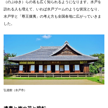
（のぶゆき）らの名も広く知られるようになります。水戸を
訪れる人も増えて、いわば水戸ブームのような状況となり、
水戸学と「尊王攘夷」の考え方も全国各地に広がっていきま
した。
弘道館（水戸市）