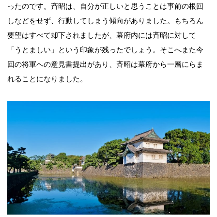
ったのです。斉昭は、自分が正しいと思うことは事前の根回
しなどをせず、行動してしまう傾向がありました。もちろん
要望はすべて却下されましたが、幕府内には斉昭に対して
「うとましい」という印象が残ったでしょう。そこへまた今
回の将軍への意見書提出があり、斉昭は幕府から一層にらま
れることになりました。