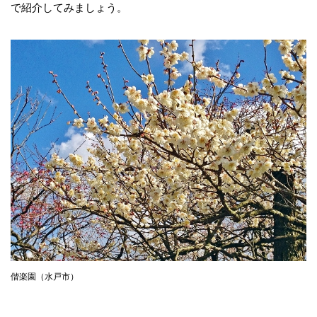
で紹介してみましょう。
偕楽園（水戸市）