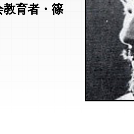
会教育者・篠