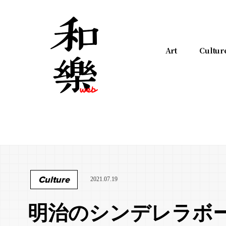
Art
Cultur
Culture
2021.07.19
明治のシンデレラボ