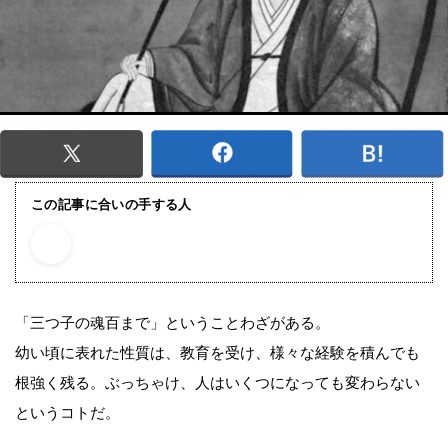
この記事に合いの手する人
「三つ子の魂百まで」ということわざがある。
幼い頃に表れた性質は、教育を受け、様々な経験を積んでも
根強く残る。ぶっちゃけ、人はいくつになっても変わらない
というコトだ。