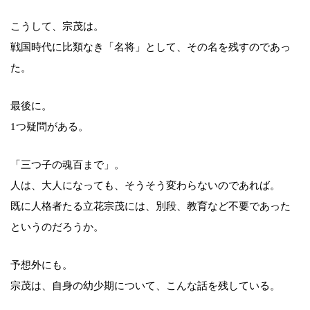
こうして、宗茂は。
戦国時代に比類なき「名将」として、その名を残すのであっ
た。
最後に。
1つ疑問がある。
「三つ子の魂百まで」。
人は、大人になっても、そうそう変わらないのであれば。
既に人格者たる立花宗茂には、別段、教育など不要であった
というのだろうか。
予想外にも。
宗茂は、自身の幼少期について、こんな話を残している。