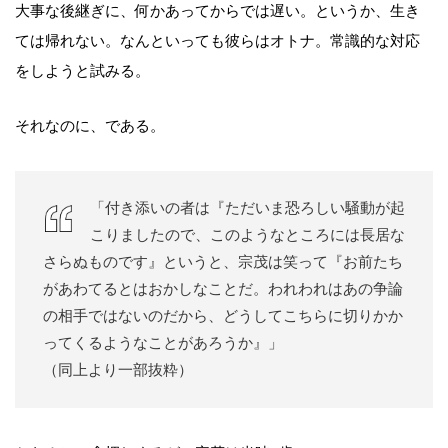
大事な後継ぎに、何かあってからでは遅い。というか、生き
ては帰れない。なんといっても彼らはオトナ。常識的な対応
をしようと試みる。
それなのに、である。
「付き添いの者は『ただいま恐ろしい騒動が起
こりましたので、このようなところには長居な
さらぬものです』というと、宗茂は笑って『お前たち
があわてるとはおかしなことだ。われわれはあの争論
の相手ではないのだから、どうしてこちらに切りかか
ってくるようなことがあろうか』」
（同上より一部抜粋）