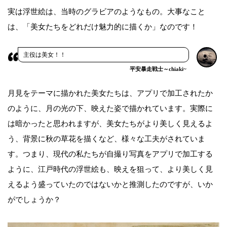
実は浮世絵は、当時のグラビアのようなもの。大事なこと
は、「美女たちをどれだけ魅力的に描くか」なのです！
主役は美女！！
平安暴走戦士～chiaki~
月見をテーマに描かれた美女たちは、アプリで加工されたか
のように、月の光の下、映えた姿で描かれています。実際に
は暗かったと思われますが、美女たちがより美しく見えるよ
う、背景に秋の草花を描くなど、様々な工夫がされていま
す。つまり、現代の私たちが自撮り写真をアプリで加工する
ように、江戸時代の浮世絵も、映えを狙って、より美しく見
えるよう盛っていたのではないかと推測したのですが、いか
がでしょうか？