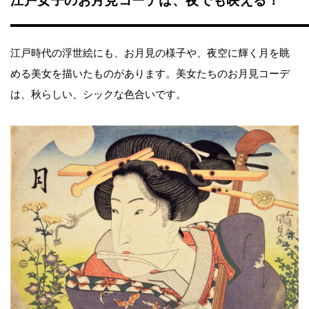
江戸女子のお月見コーデは、夜でも映える！
江戸時代の浮世絵にも、お月見の様子や、夜空に輝く月を眺
める美女を描いたものがあります。美女たちのお月見コーデ
は、秋らしい、シックな色合いです。