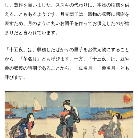
し、豊作を願いました。ススキの代わりに、本物の稲穂を供
えることもあるようです。月見団子は、穀物の収穫に感謝を
表すため、月のように丸いお団子を作ってお供えしたのが始
まりだと言われています。
「十五夜」は、収穫したばかりの里芋をお供え物にすること
から、「芋名月」とも呼びます。一方、「十三夜」は、豆や
栗の収穫の時期であることから、「豆名月」「栗名月」とも
呼びます。