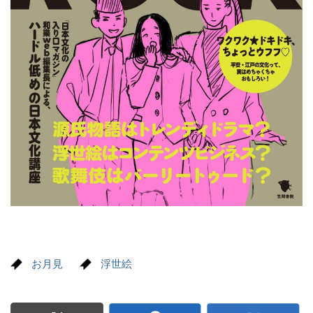
お月見
浮世絵