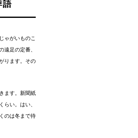
季語
じゃがいものこ
の遠足の定番、
がります。その
きます。新聞紙
くらい。はい、
くのは冬まで待