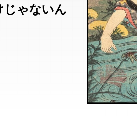
けじゃないん