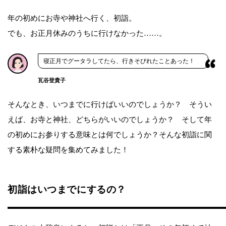
年の初めにお寺や神社へ行く、初詣。
でも、お正月休みのうちに行けなかった……。
寝正月でグータラしてたら、行きそびれたことあった！
瓦谷登貴子
そんなとき、いつまでに行けばいいのでしょうか？ そうい
えば、お寺と神社、どちらがいいのでしょうか？ そして年
の初めにお参りする意味とは何でしょうか？そんな初詣に関
する素朴な疑問を集めてみました！
初詣はいつまでにするの？