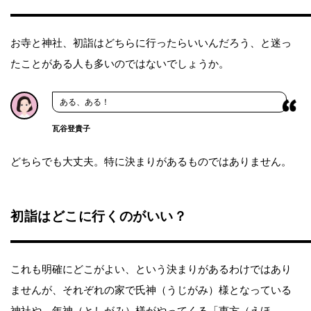
お寺と神社、初詣はどちらに行ったらいいんだろう、と迷っ
たことがある人も多いのではないでしょうか。
ある、ある！
瓦谷登貴子
どちらでも大丈夫。特に決まりがあるものではありません。
初詣はどこに行くのがいい？
これも明確にどこがよい、という決まりがあるわけではあり
ませんが、それぞれの家で氏神（うじがみ）様となっている
神社や、年神（としがみ）様がやってくる「恵方（えほ