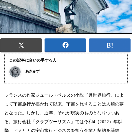
この記事に合いの手する人
あきみず
フランスの作家ジュール・ベルヌの小説『月世界旅行』によ
って宇宙旅行が描かれて以来、宇宙を旅することは人類の夢
となった。しかし、近年、それが現実のものとなりつつあ
る。旅行会社「クラブツーリズム」では令和4（2022）年以
降、アメリカの宇宙旅行ビジネスを担う企業と契約を締結