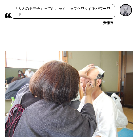
「大人の学芸会」ってむちゃくちゃワクワクするパワーワ
ード…
安藤整