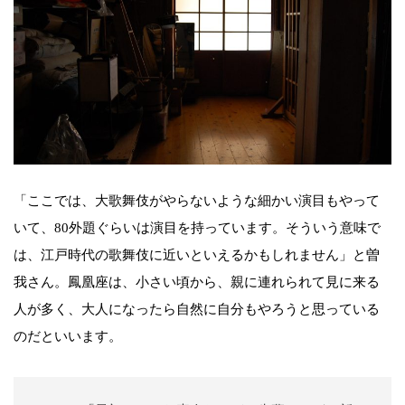
「ここでは、大歌舞伎がやらないような細かい演目もやって
いて、80外題ぐらいは演目を持っています。そういう意味で
は、江戸時代の歌舞伎に近いといえるかもしれません」と曽
我さん。鳳凰座は、小さい頃から、親に連れられて見に来る
人が多く、大人になったら自然に自分もやろうと思っている
のだといいます。