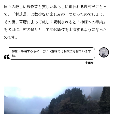
日々の厳しい農作業と貧しい暮らしに追われる農村民にとっ
て、「村芝居」は数少ない楽しみの一つだったのでしょう。
その後、幕府によって厳しく規制されると「神様への奉納」
を名目に、村の祭りとして地歌舞伎を上演するようになった
のです。
神様へ奉納するもの、という意味では相撲にも似ています
ね。
安藤整