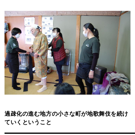
過疎化の進む地方の小さな町が地歌舞伎を続け
ていくということ