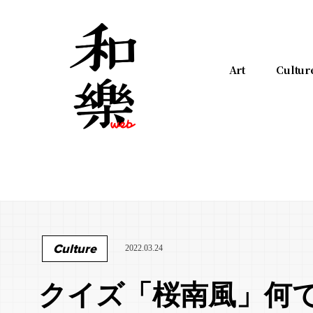
Art
Cultur
Culture
2022.03.24
クイズ「桜南風」何