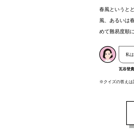
春風というと
風、あるいは
めて難易度順
私は
瓦谷登
※クイズの答えは