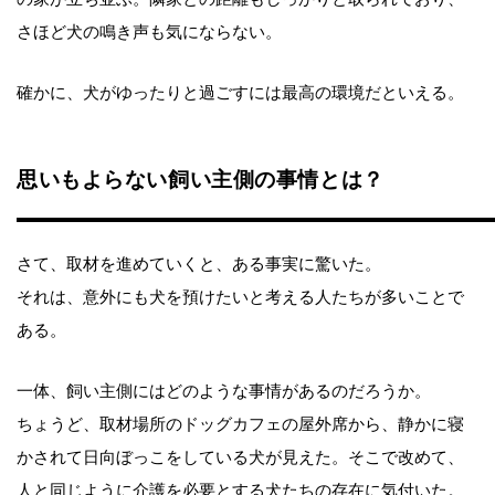
さほど犬の鳴き声も気にならない。
確かに、犬がゆったりと過ごすには最高の環境だといえる。
思いもよらない飼い主側の事情とは？
さて、取材を進めていくと、ある事実に驚いた。
それは、意外にも犬を預けたいと考える人たちが多いことで
ある。
一体、飼い主側にはどのような事情があるのだろうか。
ちょうど、取材場所のドッグカフェの屋外席から、静かに寝
かされて日向ぼっこをしている犬が見えた。そこで改めて、
人と同じように介護を必要とする犬たちの存在に気付いた。