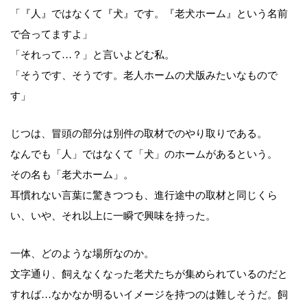
「『人』ではなくて『犬』です。『老犬ホーム』という名前
で合ってますよ」
「それって…？」と言いよどむ私。
「そうです、そうです。老人ホームの犬版みたいなもので
す」
じつは、冒頭の部分は別件の取材でのやり取りである。
なんでも「人」ではなくて「犬」のホームがあるという。
その名も「老犬ホーム」。
耳慣れない言葉に驚きつつも、進行途中の取材と同じくら
い、いや、それ以上に一瞬で興味を持った。
一体、どのような場所なのか。
文字通り、飼えなくなった老犬たちが集められているのだと
すれば…なかなか明るいイメージを持つのは難しそうだ。飼