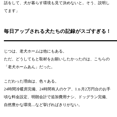
話をして、犬が暮らす環境も見て決めないと。そう、説明し
てます」
毎日アップされる犬たちの記録がスゴすぎる！
じつは、老犬ホームは他にもある。
ただ、どうしてもと取材をお願いしたかったのは、こちらの
「老犬ホームあん」だった。
こだわった理由は、色々ある。
24時間冷暖房完備、24時間有人のケア、1ヵ月2万円台のお手
頃な料金設定、明朗会計で追加費用ナシ、ドッグラン完備、
自然豊かな環境…など挙げればきりがない。