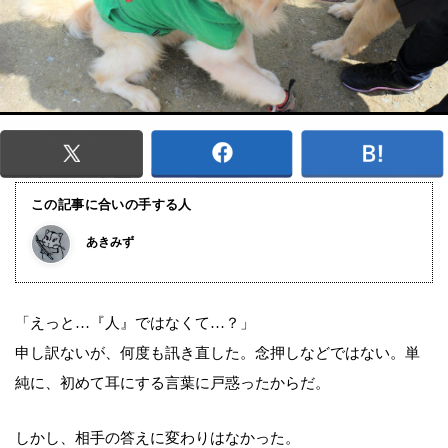
この記事に合いの手する人
あきみず
「えっと…『人』ではなくて…？」
申し訳ないが、何度も訊き直した。念押しなどではない。単
純に、初めて耳にする言葉に戸惑ったからだ。
しかし、相手の答えに変わりはなかった。