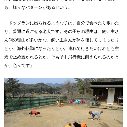
も、様々なパターンがあるという。
「ドッグランに出られるような子は、自分で食べたり歩いた
り、普通に過ごせる老犬です。その子らの理由は、飼い主さ
ん側の理由が多いかな。飼い主さんが体を壊してしまったり
とか、海外転勤になったりとか。連れて行きたいけれども空
港で止め置かれるとか、そもそも飛行機に耐えられるのかと
か、色々です」