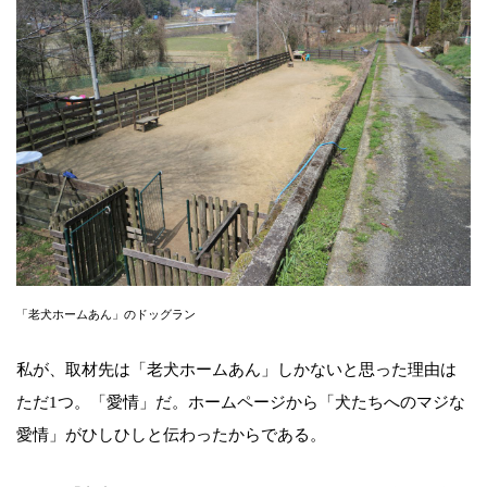
「老犬ホームあん」のドッグラン
私が、取材先は「老犬ホームあん」しかないと思った理由は
ただ1つ。「愛情」だ。ホームページから「犬たちへのマジな
愛情」がひしひしと伝わったからである。