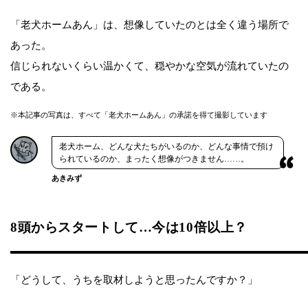
「老犬ホームあん」は、想像していたのとは全く違う場所で
あった。
信じられないくらい温かくて、穏やかな空気が流れていたの
である。
※本記事の写真は、すべて「老犬ホームあん」の承諾を得て撮影しています
老犬ホーム、どんな犬たちがいるのか、どんな事情で預け
られているのか、まったく想像がつきません……。
あきみず
8頭からスタートして…今は10倍以上？
「どうして、うちを取材しようと思ったんですか？」