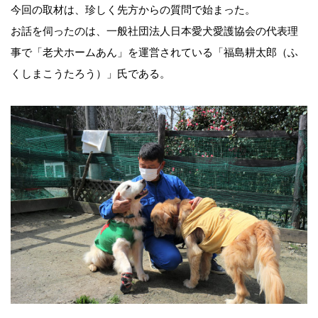
今回の取材は、珍しく先方からの質問で始まった。
お話を伺ったのは、一般社団法人日本愛犬愛護協会の代表理
事で「老犬ホームあん」を運営されている「福島耕太郎（ふ
くしまこうたろう）」氏である。