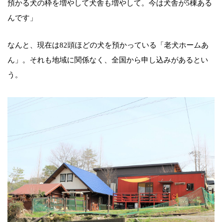
預かる犬の枠を増やして犬舎も増やして。今は犬舎が5棟ある
んです」
なんと、現在は82頭ほどの犬を預かっている「老犬ホームあ
ん」。それも地域に関係なく、全国から申し込みがあるとい
う。