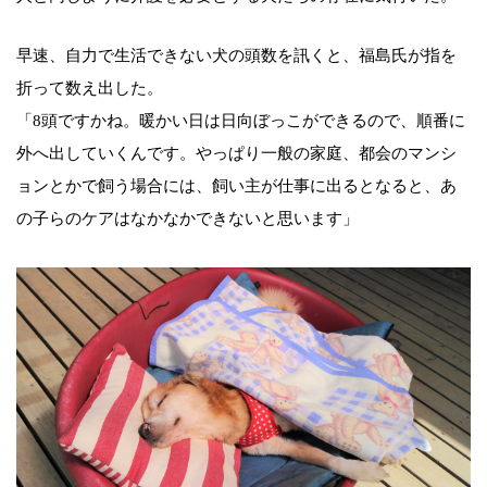
早速、自力で生活できない犬の頭数を訊くと、福島氏が指を
折って数え出した。
「8頭ですかね。暖かい日は日向ぼっこができるので、順番に
外へ出していくんです。やっぱり一般の家庭、都会のマンシ
ョンとかで飼う場合には、飼い主が仕事に出るとなると、あ
の子らのケアはなかなかできないと思います」