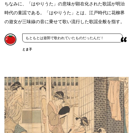
ちなみに、「はやりうた」の意味が顕在化された歌謡が明治
時代の童謡である。「はやりうた」とは、江戸時代に花柳界
の遊女が三味線の音に乗せて歌い流行した歌謡全般を指す。
もともとは遊郭で歌われていたものだったんだ！
とま子