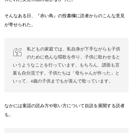
そんなある日、『赤い鳥』の投書欄に読者からのこんな意見
が寄せられた。
私どもの家庭では、私自身が下手ながらも子供
のために色んな唱歌を作り、子供に歌わせると
いうようなことを行っています。もちろん、譜面も言
葉も自分流です。子供たちは「母ちゃんが作った」と
いって、4歳の子供までもが喜んで歌っています。
なかには童謡の読み方や歌い方について自説を展開する読者
も。