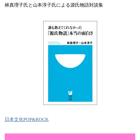
林真理子氏と山本淳子氏による源氏物語対談集
日本文化POP&ROCK