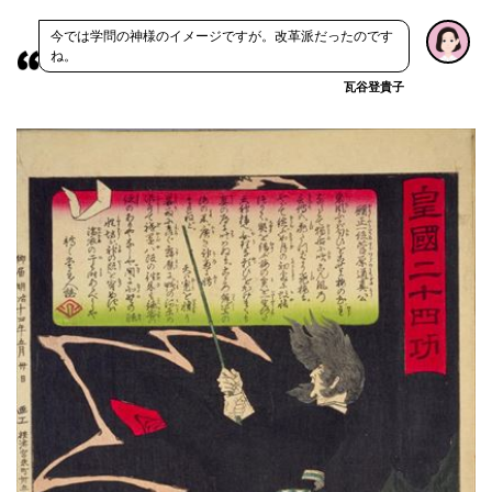
今では学問の神様のイメージですが。改革派だったのです
ね。
瓦谷登貴子