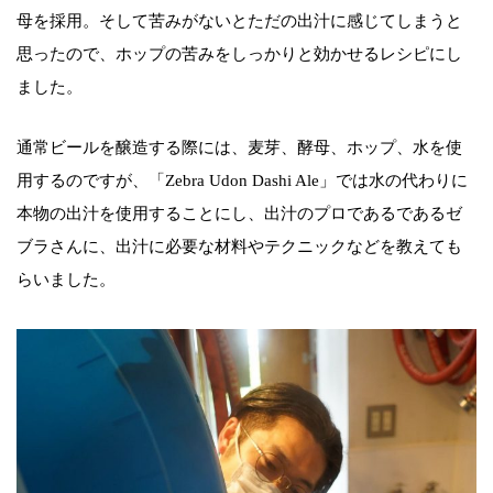
母を採用。そして苦みがないとただの出汁に感じてしまうと
思ったので、ホップの苦みをしっかりと効かせるレシピにし
ました。
通常ビールを醸造する際には、麦芽、酵母、ホップ、水を使
用するのですが、「Zebra Udon Dashi Ale」では水の代わりに
本物の出汁を使用することにし、出汁のプロであるであるゼ
ブラさんに、出汁に必要な材料やテクニックなどを教えても
らいました。