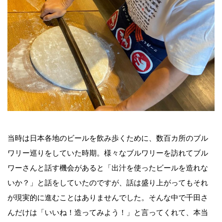
当時は日本各地のビールを飲み歩くために、数百カ所のブル
ワリー巡りをしていた時期。様々なブルワリーを訪れてブル
ワーさんと話す機会があると「出汁を使ったビールを造れな
いか？」と話をしていたのですが、話は盛り上がってもそれ
が現実的に進むことはありませんでした。そんな中で千田さ
んだけは「いいね！造ってみよう！」と言ってくれて、本当