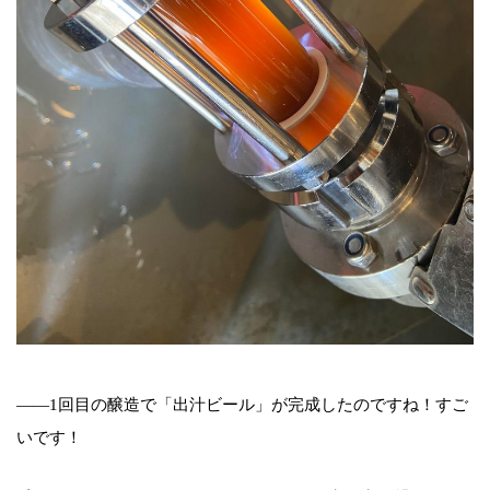
――1回目の醸造で「出汁ビール」が完成したのですね！すご
いです！