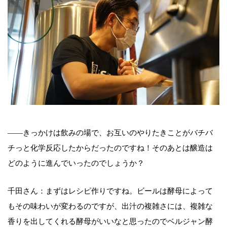
――きっかけは飲みの場で、お互いのやりたきことがバチバ
チっと化学反応したからだったのですね！そのあとは醸造は
どのように進んでいったのでしょうか？
千田さん：まずはレシピ作りですね。ビールは酵母によって
もその味わいが変わるのですが、出汁の複雑さには、複雑な
香りを出してくれる酵母がいいなと思ったのでベルジャン酵