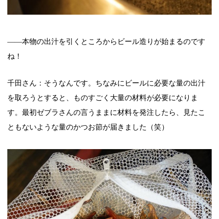
――本物の出汁を引くところからビール造りが始まるのです
ね！
千田さん：そうなんです。ちなみにビールに必要な量の出汁
を取ろうとすると、ものすごく大量の材料が必要になりま
す。最初ゼブラさんの言うままに材料を発注したら、見たこ
ともないような量のかつお節が届きました（笑）