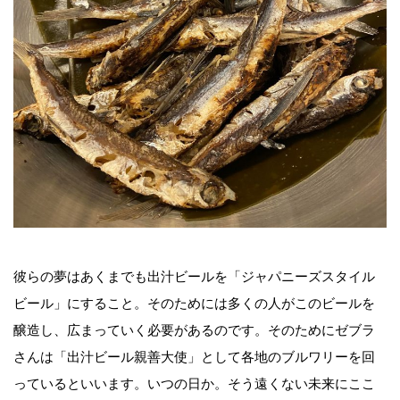
彼らの夢はあくまでも出汁ビールを「ジャパニーズスタイル
ビール」にすること。そのためには多くの人がこのビールを
醸造し、広まっていく必要があるのです。そのためにゼブラ
さんは「出汁ビール親善大使」として各地のブルワリーを回
っているといいます。いつの日か。そう遠くない未来にここ