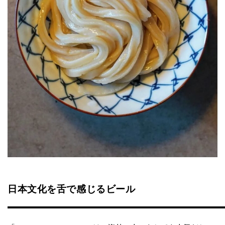
日本文化を舌で感じるビール