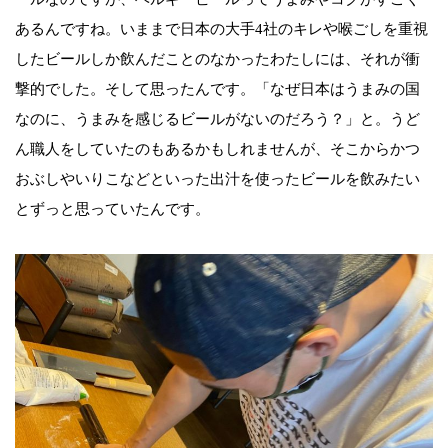
あるんですね。いままで日本の大手4社のキレや喉ごしを重視
したビールしか飲んだことのなかったわたしには、それが衝
撃的でした。そして思ったんです。「なぜ日本はうまみの国
なのに、うまみを感じるビールがないのだろう？」と。うど
ん職人をしていたのもあるかもしれませんが、そこからかつ
おぶしやいりこなどといった出汁を使ったビールを飲みたい
とずっと思っていたんです。