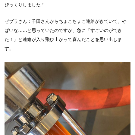
びっくりしました！
ゼブラさん：千田さんからちょこちょこ連絡がきていて、や
ばいな……と思っていたのですが、急に「すごいのができ
た！」と連絡が入り飛び上がって喜んだことを思い出しま
す。