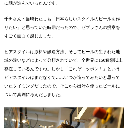
に話が進んでいったんです。
千田さん：当時わたしも「日本らしいスタイルのビールを作
りたい」と思っていた時期だったので、ゼブラさんの提案を
すごく面白く感じました。
ビアスタイルは原料や醸造方法、そしてビールの生まれた地
域の違いなどによって分類されていて、全世界に150種類以上
存在しているんですね。しかし「これぞニッポン！」という
ビアスタイルはまだなくて……いつか造ってみたいと思って
いたタイミングだったので、そこから出汁を使ったビールに
ついて真剣に考えだしました。