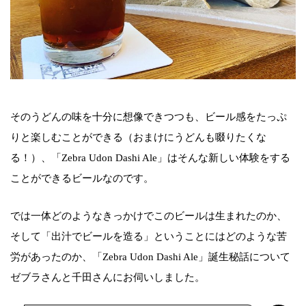
そのうどんの味を十分に想像できつつも、ビール感をたっぷ
りと楽しむことができる（おまけにうどんも啜りたくな
る！）、「Zebra Udon Dashi Ale」はそんな新しい体験をする
ことができるビールなのです。
では一体どのようなきっかけでこのビールは生まれたのか、
そして「出汁でビールを造る」ということにはどのような苦
労があったのか、「Zebra Udon Dashi Ale」誕生秘話について
ゼブラさんと千田さんにお伺いしました。