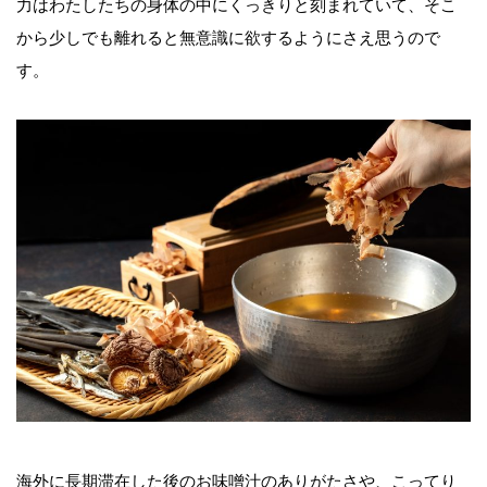
力はわたしたちの身体の中にくっきりと刻まれていて、そこ
から少しでも離れると無意識に欲するようにさえ思うので
す。
海外に長期滞在した後のお味噌汁のありがたさや、こってり