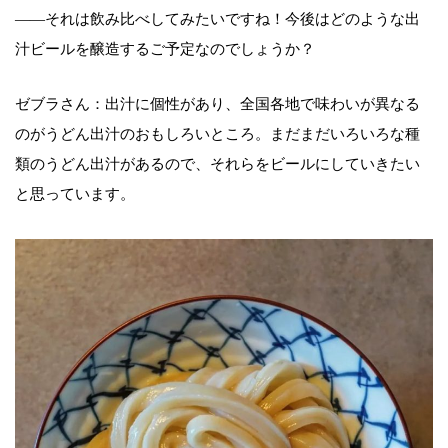
――それは飲み比べしてみたいですね！今後はどのような出
汁ビールを醸造するご予定なのでしょうか？
ゼブラさん：出汁に個性があり、全国各地で味わいが異なる
のがうどん出汁のおもしろいところ。まだまだいろいろな種
類のうどん出汁があるので、それらをビールにしていきたい
と思っています。