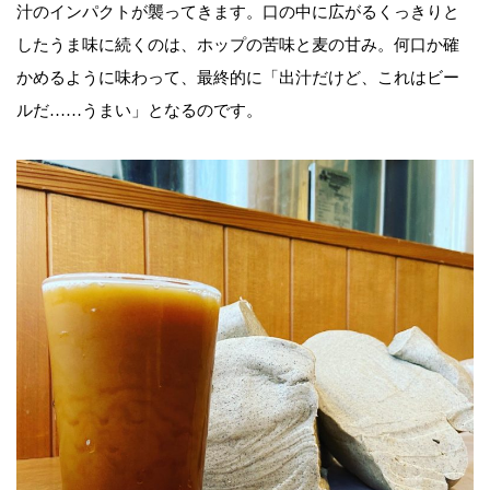
汁のインパクトが襲ってきます。口の中に広がるくっきりと
したうま味に続くのは、ホップの苦味と麦の甘み。何口か確
かめるように味わって、最終的に「出汁だけど、これはビー
ルだ……うまい」となるのです。