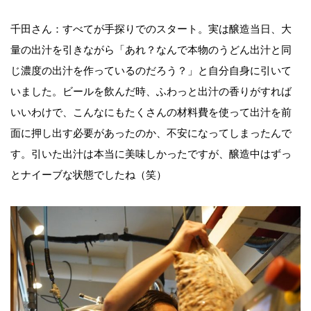
千田さん：すべてが手探りでのスタート。実は醸造当日、大
量の出汁を引きながら「あれ？なんで本物のうどん出汁と同
じ濃度の出汁を作っているのだろう？」と自分自身に引いて
いました。ビールを飲んだ時、ふわっと出汁の香りがすれば
いいわけで、こんなにもたくさんの材料費を使って出汁を前
面に押し出す必要があったのか、不安になってしまったんで
す。引いた出汁は本当に美味しかったですが、醸造中はずっ
とナイーブな状態でしたね（笑）