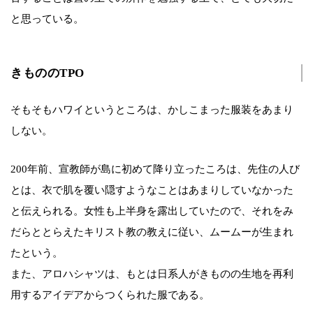
と思っている。
きもののTPO
そもそもハワイというところは、かしこまった服装をあまり
しない。
200年前、宣教師が島に初めて降り立ったころは、先住の人び
とは、衣で肌を覆い隠すようなことはあまりしていなかった
と伝えられる。女性も上半身を露出していたので、それをみ
だらととらえたキリスト教の教えに従い、ムームーが生まれ
たという。
また、アロハシャツは、もとは日系人がきものの生地を再利
用するアイデアからつくられた服である。