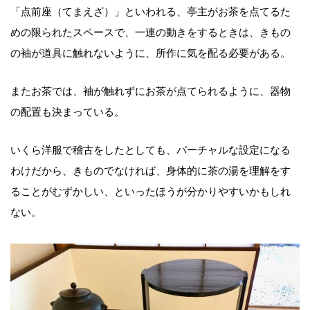
「点前座（てまえざ）」といわれる、亭主がお茶を点てるた
めの限られたスペースで、一連の動きをするときは、きもの
の袖が道具に触れないように、所作に気を配る必要がある。
またお茶では、袖が触れずにお茶が点てられるように、器物
の配置も決まっている。
いくら洋服で稽古をしたとしても、バーチャルな設定になる
わけだから、きものでなければ、身体的に茶の湯を理解をす
ることがむずかしい、といったほうが分かりやすいかもしれ
ない。