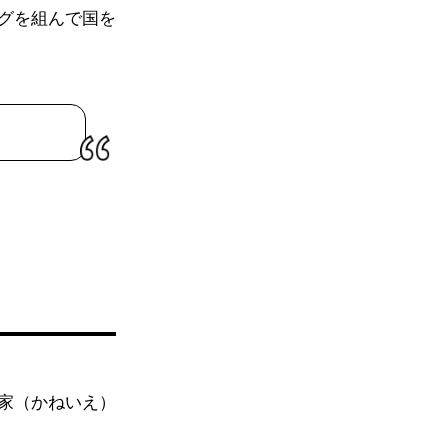
グを組んで国を
家（かねいえ）