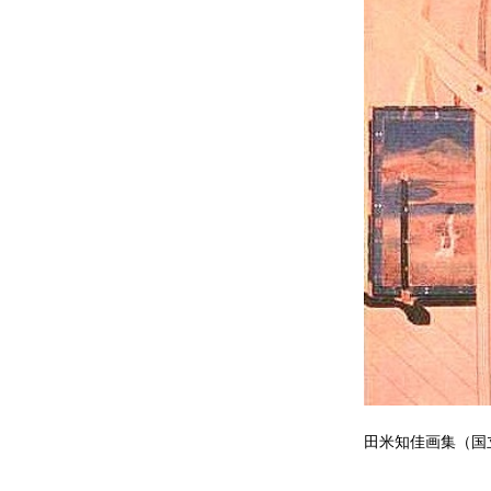
田米知佳画集（国