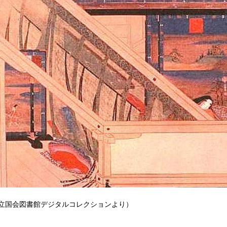
立国会図書館デジタルコレクションより）